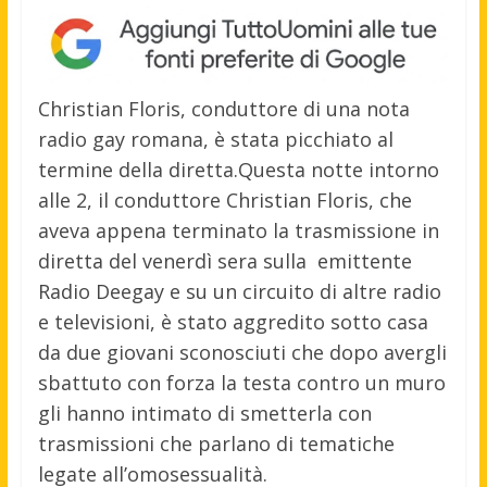
Christian Floris, conduttore di una nota
radio gay romana, è stata picchiato al
termine della diretta.
Questa notte intorno
alle 2, il conduttore Christian Floris, che
aveva appena terminato la trasmissione in
diretta del venerdì sera sulla emittente
Radio Deegay e su un circuito di altre radio
e televisioni, è stato aggredito sotto casa
da due giovani sconosciuti che dopo avergli
sbattuto con forza la testa contro un muro
gli hanno intimato di smetterla con
trasmissioni che parlano di tematiche
legate all’omosessualità.