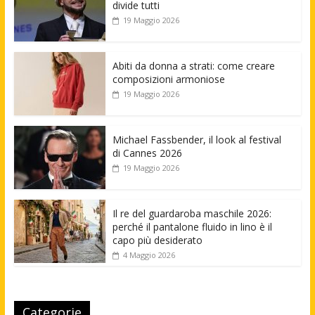
divide tutti
19 Maggio 2026
Abiti da donna a strati: come creare
composizioni armoniose
19 Maggio 2026
Michael Fassbender, il look al festival
di Cannes 2026
19 Maggio 2026
Il re del guardaroba maschile 2026:
perché il pantalone fluido in lino è il
capo più desiderato
4 Maggio 2026
Categorie