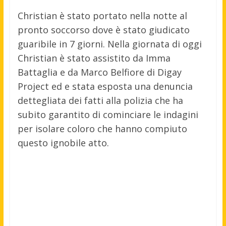
Christian è stato portato nella notte al
pronto soccorso dove è stato giudicato
guaribile in 7 giorni. Nella giornata di oggi
Christian è stato assistito da Imma
Battaglia e da Marco Belfiore di Digay
Project ed e stata esposta una denuncia
dettegliata dei fatti alla polizia che ha
subito garantito di cominciare le indagini
per isolare coloro che hanno compiuto
questo ignobile atto.