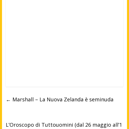
←
Marshall – La Nuova Zelanda è seminuda
L’Oroscopo di Tuttouomini (dal 26 maggio all’1