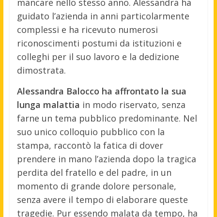
mancare nello stesso anno. Alessandra ha
guidato l’azienda in anni particolarmente
complessi e ha ricevuto numerosi
riconoscimenti postumi da istituzioni e
colleghi per il suo lavoro e la dedizione
dimostrata.
Alessandra Balocco ha affrontato la sua
lunga malattia
in modo riservato, senza
farne un tema pubblico predominante. Nel
suo unico colloquio pubblico con la
stampa, raccontò la fatica di dover
prendere in mano l’azienda dopo la tragica
perdita del fratello e del padre, in un
momento di grande dolore personale,
senza avere il tempo di elaborare queste
tragedie. Pur essendo malata da tempo, ha