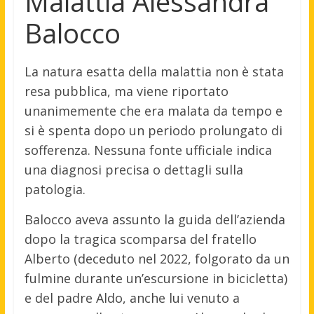
Malattia Alessandra
Balocco
La natura esatta della malattia non è stata
resa pubblica, ma viene riportato
unanimemente che era malata da tempo e
si è spenta dopo un periodo prolungato di
sofferenza. Nessuna fonte ufficiale indica
una diagnosi precisa o dettagli sulla
patologia.
Balocco aveva assunto la guida dell’azienda
dopo la tragica scomparsa del fratello
Alberto (deceduto nel 2022, folgorato da un
fulmine durante un’escursione in bicicletta)
e del padre Aldo, anche lui venuto a