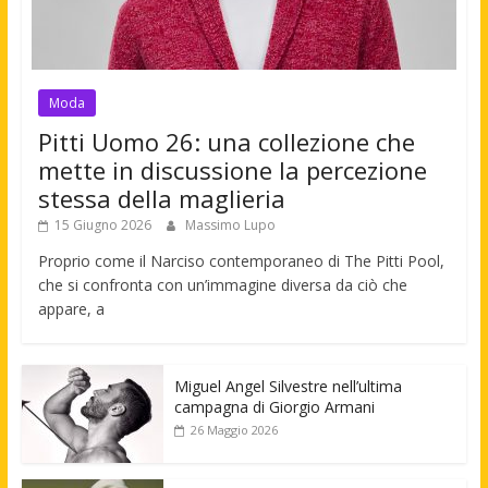
Moda
Pitti Uomo 26: una collezione che
mette in discussione la percezione
stessa della maglieria
15 Giugno 2026
Massimo Lupo
Proprio come il Narciso contemporaneo di The Pitti Pool,
che si confronta con un’immagine diversa da ciò che
appare, a
Miguel Angel Silvestre nell’ultima
campagna di Giorgio Armani
26 Maggio 2026