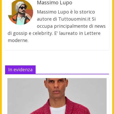
Massimo Lupo
Massimo Lupo è lo storico
autore di Tuttouomini.it Si
occupa principalmente di news
di gossip e celebrity. E' laureato in Lettere
moderne.
In evidenza