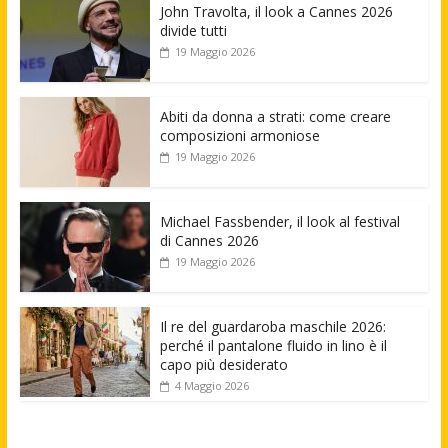
John Travolta, il look a Cannes 2026
divide tutti
19 Maggio 2026
Abiti da donna a strati: come creare
composizioni armoniose
19 Maggio 2026
Michael Fassbender, il look al festival
di Cannes 2026
19 Maggio 2026
Il re del guardaroba maschile 2026:
perché il pantalone fluido in lino è il
capo più desiderato
4 Maggio 2026