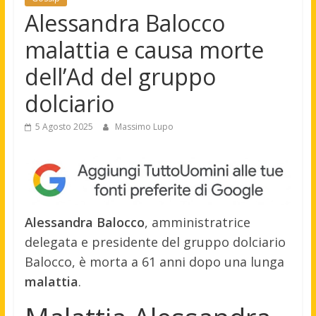
Alessandra Balocco
malattia e causa morte
dell’Ad del gruppo
dolciario
5 Agosto 2025
Massimo Lupo
Alessandra Balocco
, amministratrice
delegata e presidente del gruppo dolciario
Balocco, è morta a 61 anni dopo una lunga
malattia
.