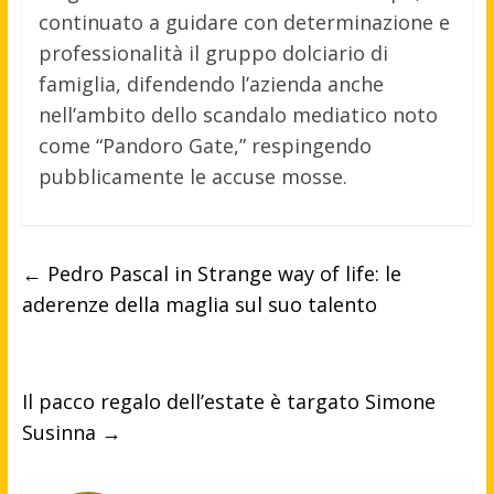
continuato a guidare con determinazione e
professionalità il gruppo dolciario di
famiglia, difendendo l’azienda anche
nell’ambito dello scandalo mediatico noto
come “Pandoro Gate,” respingendo
pubblicamente le accuse mosse.
←
Pedro Pascal in Strange way of life: le
aderenze della maglia sul suo talento
Il pacco regalo dell’estate è targato Simone
Susinna
→