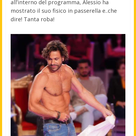
all’interno del programma, Alessio ha
mostrato il suo fisico in passerella e..che
dire! Tanta roba!