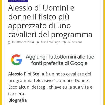
Alessio di Uomini e
donne il fisico più
apprezzato di uno
cavalieri del programma
19 Ottobre 2024
Massimo Lupo
Televisione
Alessio Pini Stella
è un noto cavaliere del
programma televisivo “Uomini e Donne”.
Ecco alcuni dettagli chiave sulla sua vita e
carriera.
Biografia