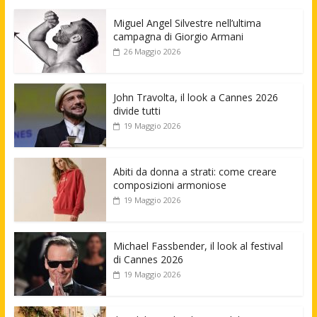
Miguel Angel Silvestre nell’ultima
campagna di Giorgio Armani
26 Maggio 2026
John Travolta, il look a Cannes 2026
divide tutti
19 Maggio 2026
Abiti da donna a strati: come creare
composizioni armoniose
19 Maggio 2026
Michael Fassbender, il look al festival
di Cannes 2026
19 Maggio 2026