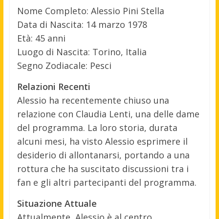
Nome Completo: Alessio Pini Stella
Data di Nascita: 14 marzo 1978
Età: 45 anni
Luogo di Nascita: Torino, Italia
Segno Zodiacale: Pesci
Relazioni Recenti
Alessio ha recentemente chiuso una
relazione con Claudia Lenti, una delle dame
del programma. La loro storia, durata
alcuni mesi, ha visto Alessio esprimere il
desiderio di allontanarsi, portando a una
rottura che ha suscitato discussioni tra i
fan e gli altri partecipanti del programma.
Situazione Attuale
Attualmente, Alessio è al centro