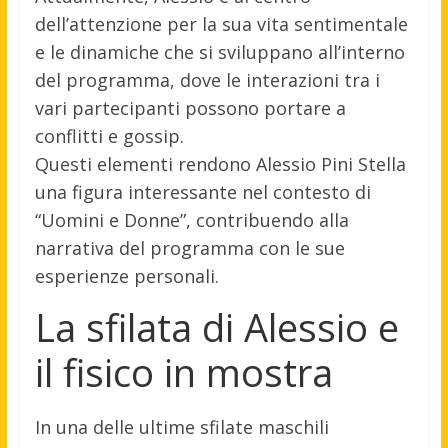
dell’attenzione per la sua vita sentimentale
e le dinamiche che si sviluppano all’interno
del programma, dove le interazioni tra i
vari partecipanti possono portare a
conflitti e gossip.
Questi elementi rendono Alessio Pini Stella
una figura interessante nel contesto di
“Uomini e Donne”, contribuendo alla
narrativa del programma con le sue
esperienze personali.
La sfilata di Alessio e
il fisico in mostra
In una delle ultime sfilate maschili