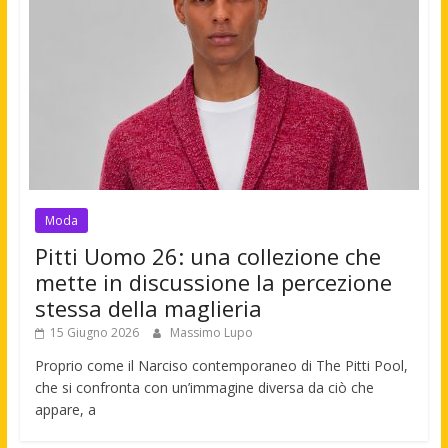
Moda
Pitti Uomo 26: una collezione che
mette in discussione la percezione
stessa della maglieria
15 Giugno 2026
Massimo Lupo
Proprio come il Narciso contemporaneo di The Pitti Pool,
che si confronta con un’immagine diversa da ciò che
appare, a