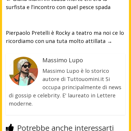
surfista e l’incontro con quel pesce spada
Pierpaolo Pretelli è Rocky a teatro ma noi ce lo
ricordiamo con una tuta molto attillata
→
Massimo Lupo
Massimo Lupo è lo storico
autore di Tuttouomini.it Si
occupa principalmente di news
di gossip e celebrity. E' laureato in Lettere
moderne.
Potrebbe anche interessarti