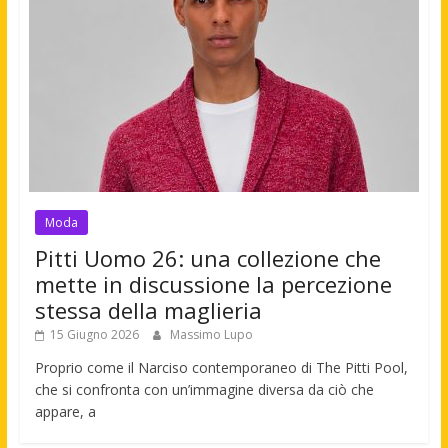
Moda
Pitti Uomo 26: una collezione che
mette in discussione la percezione
stessa della maglieria
15 Giugno 2026
Massimo Lupo
Proprio come il Narciso contemporaneo di The Pitti Pool,
che si confronta con un’immagine diversa da ciò che
appare, a