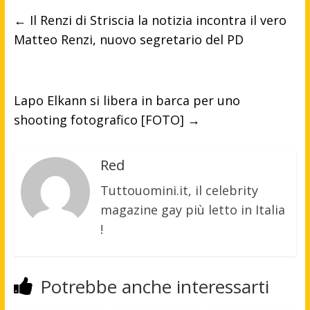
←
Il Renzi di Striscia la notizia incontra il vero
Matteo Renzi, nuovo segretario del PD
Lapo Elkann si libera in barca per uno
shooting fotografico [FOTO]
→
Red
Tuttouomini.it, il celebrity
magazine gay più letto in Italia
!
Potrebbe anche interessarti