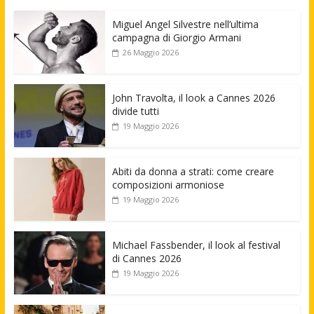
Miguel Angel Silvestre nell’ultima
campagna di Giorgio Armani
26 Maggio 2026
John Travolta, il look a Cannes 2026
divide tutti
19 Maggio 2026
Abiti da donna a strati: come creare
composizioni armoniose
19 Maggio 2026
Michael Fassbender, il look al festival
di Cannes 2026
19 Maggio 2026