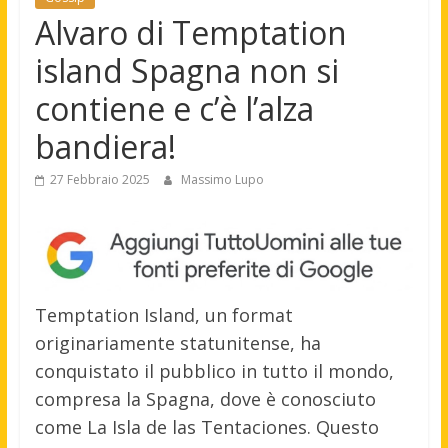
Alvaro di Temptation
island Spagna non si
contiene e c’è l’alza
bandiera!
27 Febbraio 2025
Massimo Lupo
Temptation Island, un format
originariamente statunitense, ha
conquistato il pubblico in tutto il mondo,
compresa la Spagna, dove è conosciuto
come La Isla de las Tentaciones. Questo