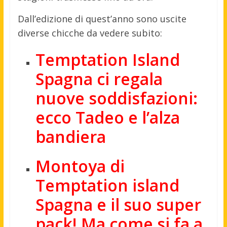
Dall’edizione di quest’anno sono uscite
diverse chicche da vedere subito:
Temptation Island
Spagna ci regala
nuove soddisfazioni:
ecco Tadeo e l’alza
bandiera
Montoya di
Temptation island
Spagna e il suo super
pack! Ma come si fa a