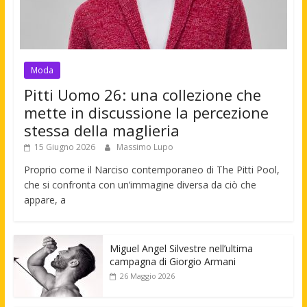
Moda
Pitti Uomo 26: una collezione che
mette in discussione la percezione
stessa della maglieria
15 Giugno 2026
Massimo Lupo
Proprio come il Narciso contemporaneo di The Pitti Pool,
che si confronta con un’immagine diversa da ciò che
appare, a
Miguel Angel Silvestre nell’ultima
campagna di Giorgio Armani
26 Maggio 2026