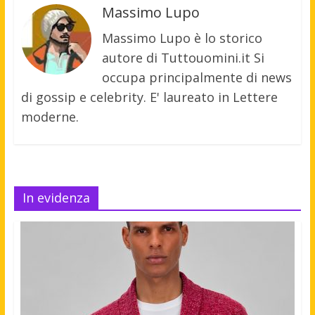
Massimo Lupo
Massimo Lupo è lo storico
autore di Tuttouomini.it Si
occupa principalmente di news
di gossip e celebrity. E' laureato in Lettere
moderne.
In evidenza