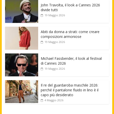
John Travolta, il look a Cannes 2026
divide tutti
19 Maggio 2026
Abiti da donna a strati: come creare
composizioni armoniose
19 Maggio 2026
Michael Fassbender, il look al festival
di Cannes 2026
19 Maggio 2026
Il re del guardaroba maschile 2026:
perché il pantalone fluido in lino è il
capo più desiderato
4 Maggio 2026