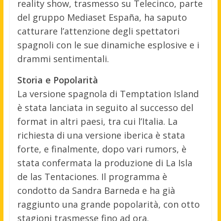
reality show, trasmesso su Telecinco, parte
del gruppo Mediaset España, ha saputo
catturare l’attenzione degli spettatori
spagnoli con le sue dinamiche esplosive e i
drammi sentimentali.
Storia e Popolarità
La versione spagnola di Temptation Island
è stata lanciata in seguito al successo del
format in altri paesi, tra cui l’Italia. La
richiesta di una versione iberica è stata
forte, e finalmente, dopo vari rumors, è
stata confermata la produzione di La Isla
de las Tentaciones. Il programma è
condotto da Sandra Barneda e ha già
raggiunto una grande popolarità, con otto
stagioni trasmesse fino ad ora.