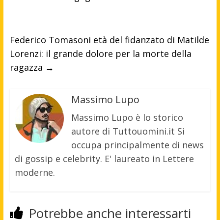
Federico Tomasoni età del fidanzato di Matilde
Lorenzi: il grande dolore per la morte della
ragazza
→
Massimo Lupo
Massimo Lupo è lo storico
autore di Tuttouomini.it Si
occupa principalmente di news
di gossip e celebrity. E' laureato in Lettere
moderne.
Potrebbe anche interessarti