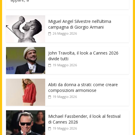
Miguel Angel Silvestre nell’ultima
campagna di Giorgio Armani
26 Maggio 2026
John Travolta, il look a Cannes 2026
divide tutti
19 Maggio 2026
Abiti da donna a strati: come creare
composizioni armoniose
19 Maggio 2026
Michael Fassbender, il look al festival
di Cannes 2026
19 Maggio 2026