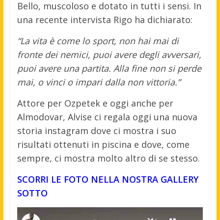
Bello, muscoloso e dotato in tutti i sensi. In
una recente intervista Rigo ha dichiarato:
“La vita è come lo sport, non hai mai di
fronte dei nemici, puoi avere degli avversari,
puoi avere una partita. Alla fine non si perde
mai, o vinci o impari dalla non vittoria.”
Attore per Ozpetek e oggi anche per
Almodovar, Alvise ci regala oggi una nuova
storia instagram dove ci mostra i suo
risultati ottenuti in piscina e dove, come
sempre, ci mostra molto altro di se stesso.
SCORRI LE FOTO NELLA NOSTRA GALLERY
SOTTO