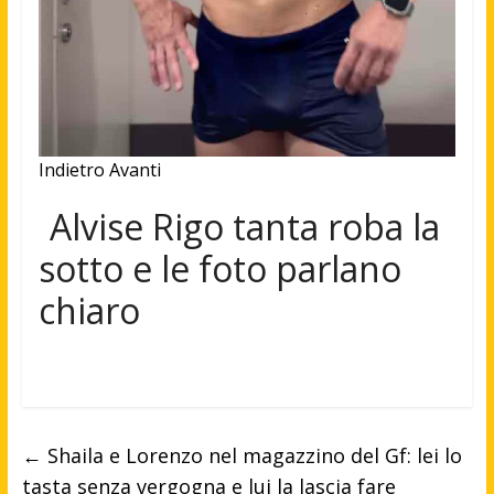
Indietro
Avanti
Alvise Rigo tanta roba la
sotto e le foto parlano
chiaro
←
Shaila e Lorenzo nel magazzino del Gf: lei lo
tasta senza vergogna e lui la lascia fare