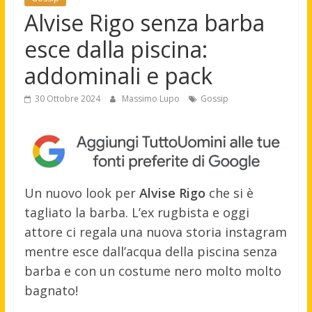
Alvise Rigo senza barba
esce dalla piscina:
addominali e pack
30 Ottobre 2024
Massimo Lupo
Gossip
Un nuovo look per
Alvise Rigo
che si è
tagliato la barba. L’ex rugbista e oggi
attore ci regala una nuova storia instagram
mentre esce dall’acqua della piscina senza
barba e con un costume nero molto molto
bagnato!