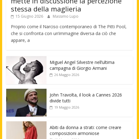
mette in discussione la percezione
stessa della maglieria
15 Giugno 2026
Massimo Lupo
Proprio come il Narciso contemporaneo di The Pitti Pool,
che si confronta con un’immagine diversa da ciò che
appare, a
Miguel Angel Silvestre nell’ultima
campagna di Giorgio Armani
26 Maggio 2026
John Travolta, il look a Cannes 2026
divide tutti
19 Maggio 2026
Abiti da donna a strati: come creare
composizioni armoniose