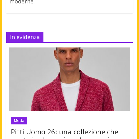
moderne.
In evidenza
Moda
Pitti Uomo 26: una collezione che