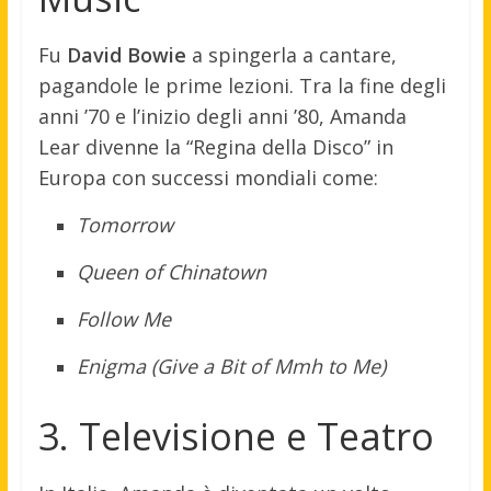
Fu
David Bowie
a spingerla a cantare,
pagandole le prime lezioni. Tra la fine degli
anni ’70 e l’inizio degli anni ’80, Amanda
Lear divenne la “Regina della Disco” in
Europa con successi mondiali come:
Tomorrow
Queen of Chinatown
Follow Me
Enigma (Give a Bit of Mmh to Me)
3. Televisione e Teatro