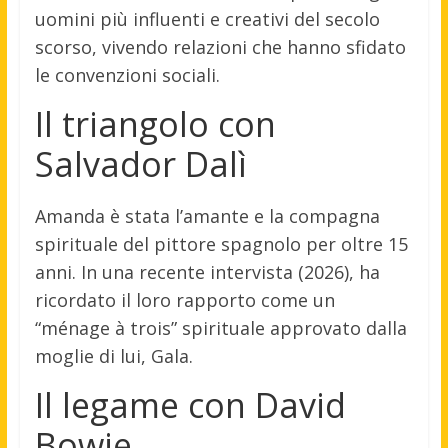
uomini più influenti e creativi del secolo
scorso, vivendo relazioni che hanno sfidato
le convenzioni sociali.
Il triangolo con
Salvador Dalì
Amanda è stata l’amante e la compagna
spirituale del pittore spagnolo per oltre 15
anni. In una recente intervista (2026), ha
ricordato il loro rapporto come un
“ménage à trois” spirituale approvato dalla
moglie di lui, Gala.
Il legame con David
Bowie