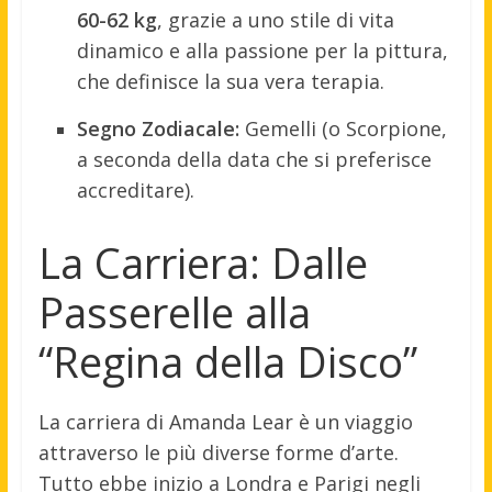
60-62 kg
, grazie a uno stile di vita
dinamico e alla passione per la pittura,
che definisce la sua vera terapia.
Segno Zodiacale:
Gemelli (o Scorpione,
a seconda della data che si preferisce
accreditare).
La Carriera: Dalle
Passerelle alla
“Regina della Disco”
La carriera di Amanda Lear è un viaggio
attraverso le più diverse forme d’arte.
Tutto ebbe inizio a Londra e Parigi negli