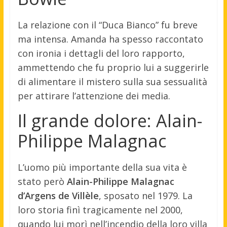
La relazione con il “Duca Bianco” fu breve
ma intensa. Amanda ha spesso raccontato
con ironia i dettagli del loro rapporto,
ammettendo che fu proprio lui a suggerirle
di alimentare il mistero sulla sua sessualità
per attirare l’attenzione dei media.
Il grande dolore: Alain-
Philippe Malagnac
L’uomo più importante della sua vita è
stato però
Alain-Philippe Malagnac
d’Argens de Villèle
, sposato nel 1979. La
loro storia finì tragicamente nel 2000,
quando lui morì nell’incendio della loro villa