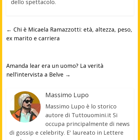
dello spettacolo.
←
Chi è Micaela Ramazzotti: età, altezza, peso,
ex marito e carriera
Amanda lear era un uomo? La verità
nell’intervista a Belve
→
Massimo Lupo
Massimo Lupo è lo storico
autore di Tuttouomini.it Si
occupa principalmente di news
di gossip e celebrity. E' laureato in Lettere