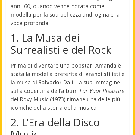
anni ’60, quando venne notata come
modella per la sua bellezza androgina e la
voce profonda.
1. La Musa dei
Surrealisti e del Rock
Prima di diventare una popstar, Amanda è
stata la modella preferita di grandi stilisti e
la musa di
Salvador Dalì
. La sua immagine
sulla copertina dell’album
For Your Pleasure
dei Roxy Music (1973) rimane una delle più
iconiche della storia della musica.
2. L’Era della Disco
Music