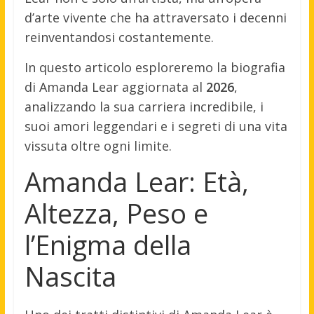
d’arte vivente che ha attraversato i decenni
reinventandosi costantemente.
In questo articolo esploreremo la biografia
di Amanda Lear aggiornata al
2026
,
analizzando la sua carriera incredibile, i
suoi amori leggendari e i segreti di una vita
vissuta oltre ogni limite.
Amanda Lear: Età,
Altezza, Peso e
l’Enigma della
Nascita