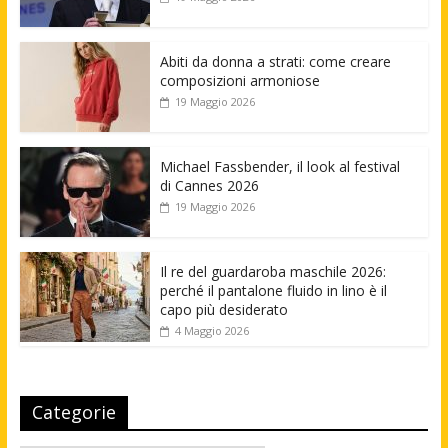
Abiti da donna a strati: come creare
composizioni armoniose
19 Maggio 2026
Michael Fassbender, il look al festival
di Cannes 2026
19 Maggio 2026
Il re del guardaroba maschile 2026:
perché il pantalone fluido in lino è il
capo più desiderato
4 Maggio 2026
Categorie