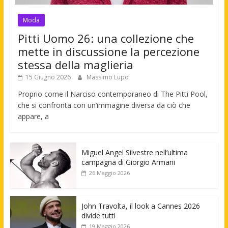
Moda
Pitti Uomo 26: una collezione che
mette in discussione la percezione
stessa della maglieria
15 Giugno 2026
Massimo Lupo
Proprio come il Narciso contemporaneo di The Pitti Pool,
che si confronta con un’immagine diversa da ciò che
appare, a
Miguel Angel Silvestre nell’ultima
campagna di Giorgio Armani
26 Maggio 2026
John Travolta, il look a Cannes 2026
divide tutti
19 Maggio 2026