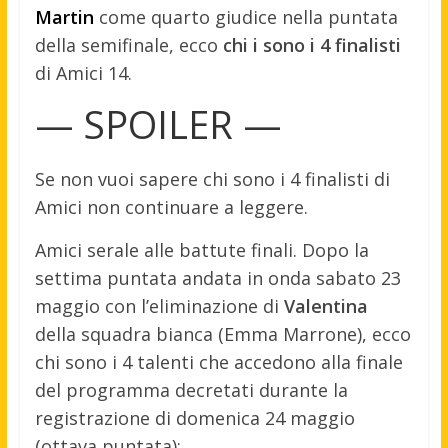
Martin
come quarto giudice nella puntata
della semifinale, ecco
chi i sono i 4 finalisti
di Amici 14.
— SPOILER —
Se non vuoi sapere chi sono i 4 finalisti di
Amici non continuare a leggere.
Amici serale alle battute finali. Dopo la
settima puntata andata in onda sabato 23
maggio con l’eliminazione di
Valentina
della squadra bianca (Emma Marrone), ecco
chi sono i 4 talenti che accedono alla finale
del programma decretati durante la
registrazione di domenica 24 maggio
(ottava puntata):