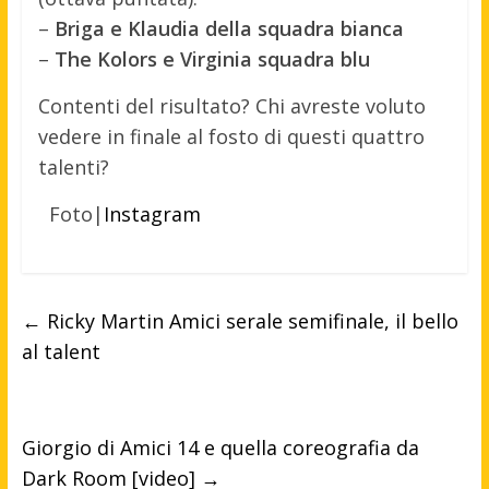
–
Briga e Klaudia della squadra bianca
–
The Kolors e Virginia squadra blu
Contenti del risultato? Chi avreste voluto
vedere in finale al fosto di questi quattro
talenti?
Foto|
Instagram
←
Ricky Martin Amici serale semifinale, il bello
al talent
Giorgio di Amici 14 e quella coreografia da
Dark Room [video]
→