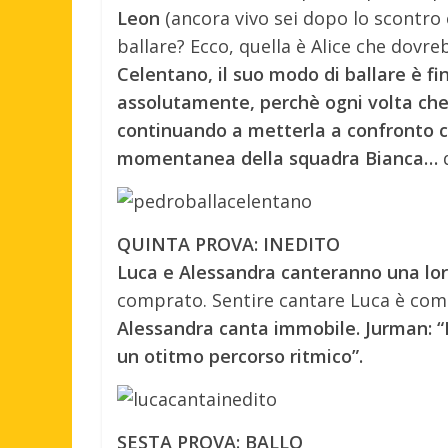
Leon
(ancora vivo sei dopo lo scontro 
ballare? Ecco, quella è Alice che dovr
Celentano, il suo modo di ballare è f
assolutamente, perchè ogni volta che 
continuando a metterla a confronto c
momentanea della squadra Bianca…
QUINTA PROVA: INEDITO
Luca e Alessandra canteranno una lor
comprato. Sentire cantare Luca è come
Alessandra canta immobile. Jurman: “E
un otitmo percorso ritmico”.
SESTA PROVA: BALLO