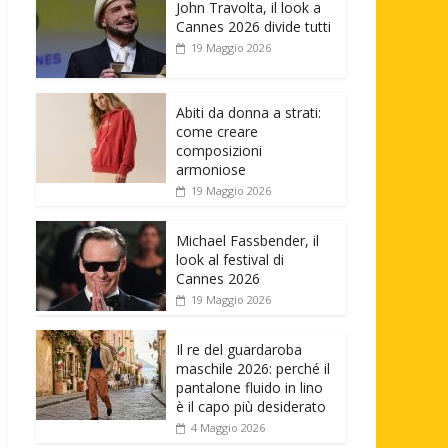
John Travolta, il look a
Cannes 2026 divide tutti
19 Maggio 2026
Abiti da donna a strati:
come creare
composizioni
armoniose
19 Maggio 2026
Michael Fassbender, il
look al festival di
Cannes 2026
19 Maggio 2026
Il re del guardaroba
maschile 2026: perché il
pantalone fluido in lino
è il capo più desiderato
4 Maggio 2026