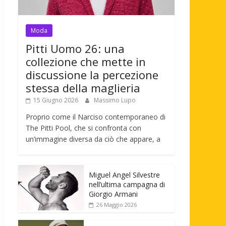
Moda
Pitti Uomo 26: una
collezione che mette in
discussione la percezione
stessa della maglieria
15 Giugno 2026
Massimo Lupo
Proprio come il Narciso contemporaneo di
The Pitti Pool, che si confronta con
un’immagine diversa da ciò che appare, a
Miguel Angel Silvestre
nell’ultima campagna di
Giorgio Armani
26 Maggio 2026