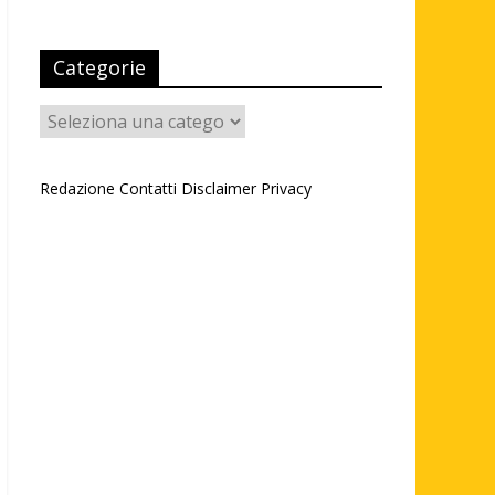
Categorie
Categorie
Redazione
Contatti
Disclaimer
Privacy