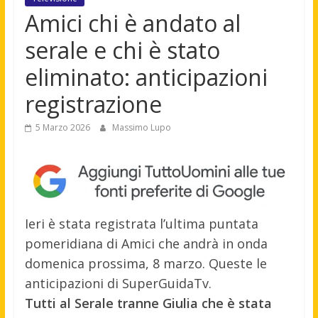
Amici chi è andato al
serale e chi è stato
eliminato: anticipazioni
registrazione
5 Marzo 2026
Massimo Lupo
Ieri è stata registrata l’ultima puntata
pomeridiana di Amici che andrà in onda
domenica prossima, 8 marzo. Queste le
anticipazioni di SuperGuidaTv.
Tutti al Serale tranne Giulia che è stata