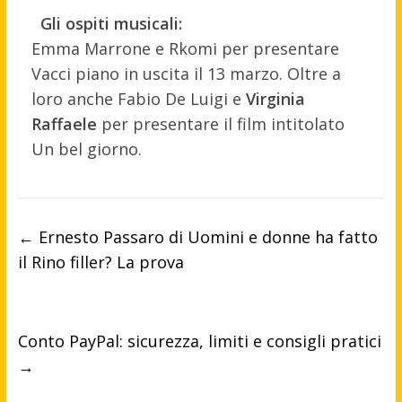
Gli ospiti musicali:
Emma Marrone e Rkomi per presentare
Vacci piano in uscita il 13 marzo. Oltre a
loro anche Fabio De Luigi e
Virginia
Raffaele
per presentare il film intitolato
Un bel giorno.
←
Ernesto Passaro di Uomini e donne ha fatto
il Rino filler? La prova
Conto PayPal: sicurezza, limiti e consigli pratici
→