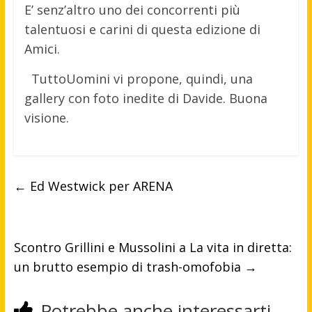
E’ senz’altro uno dei concorrenti più
talentuosi e carini di questa edizione di
Amici.
TuttoUomini vi propone, quindi, una
gallery con foto inedite di Davide. Buona
visione.
←
Ed Westwick per ARENA
Scontro Grillini e Mussolini a La vita in diretta:
un brutto esempio di trash-omofobia
→
Potrebbe anche interessarti