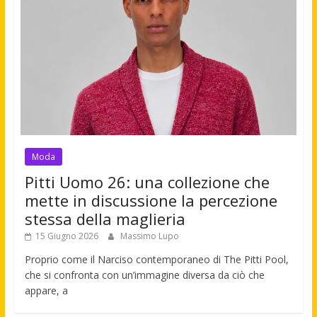
Moda
Pitti Uomo 26: una collezione che
mette in discussione la percezione
stessa della maglieria
15 Giugno 2026
Massimo Lupo
Proprio come il Narciso contemporaneo di The Pitti Pool,
che si confronta con un’immagine diversa da ciò che
appare, a