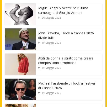
Miguel Angel Silvestre nell’ultima
campagna di Giorgio Armani
26 Maggio 2026
John Travolta, il look a Cannes 2026
divide tutti
19 Maggio 2026
Abiti da donna a strati: come creare
composizioni armoniose
19 Maggio 2026
Michael Fassbender, il look al festival
di Cannes 2026
19 Maggio 2026