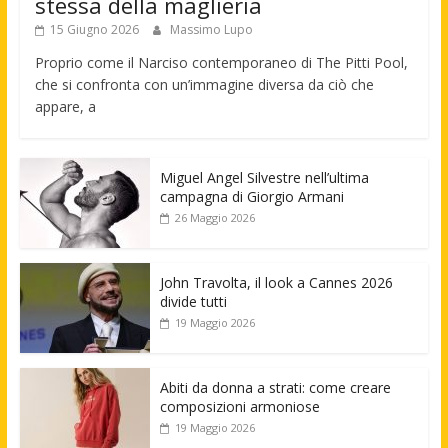
stessa della maglieria
15 Giugno 2026
Massimo Lupo
Proprio come il Narciso contemporaneo di The Pitti Pool,
che si confronta con un’immagine diversa da ciò che
appare, a
Miguel Angel Silvestre nell’ultima
campagna di Giorgio Armani
26 Maggio 2026
John Travolta, il look a Cannes 2026
divide tutti
19 Maggio 2026
Abiti da donna a strati: come creare
composizioni armoniose
19 Maggio 2026