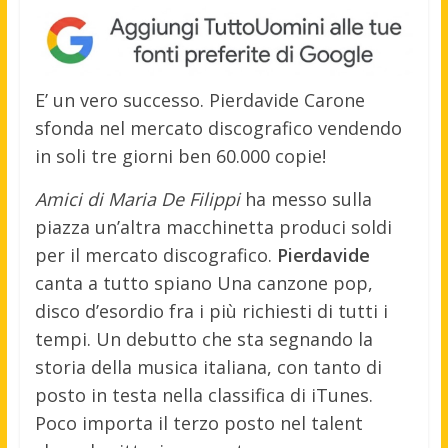
E’ un vero successo. Pierdavide Carone
sfonda nel mercato discografico vendendo
in soli tre giorni ben 60.000 copie!
Amici di Maria De Filippi
ha messo sulla
piazza un’altra macchinetta produci soldi
per il mercato discografico.
Pierdavide
canta a tutto spiano Una canzone pop,
disco d’esordio fra i più richiesti di tutti i
tempi. Un debutto che sta segnando la
storia della musica italiana, con tanto di
posto in testa nella classifica di iTunes.
Poco importa il terzo posto nel talent