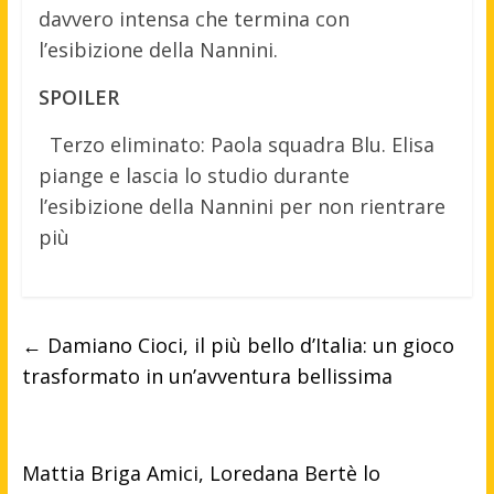
davvero intensa che termina con
l’esibizione della Nannini.
SPOILER
Terzo eliminato: Paola squadra Blu. Elisa
piange e lascia lo studio durante
l’esibizione della Nannini per non rientrare
più
←
Damiano Cioci, il più bello d’Italia: un gioco
trasformato in un’avventura bellissima
Mattia Briga Amici, Loredana Bertè lo