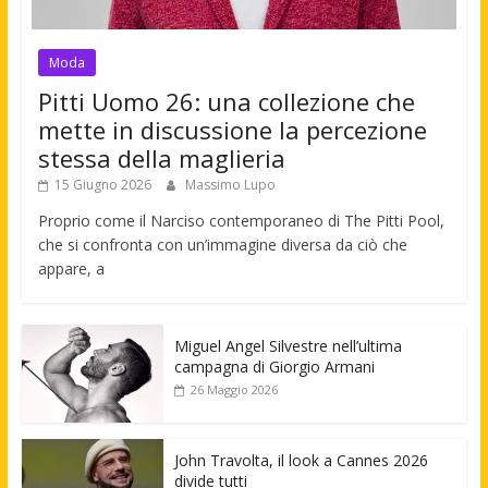
Moda
Pitti Uomo 26: una collezione che
mette in discussione la percezione
stessa della maglieria
15 Giugno 2026
Massimo Lupo
Proprio come il Narciso contemporaneo di The Pitti Pool,
che si confronta con un’immagine diversa da ciò che
appare, a
Miguel Angel Silvestre nell’ultima
campagna di Giorgio Armani
26 Maggio 2026
John Travolta, il look a Cannes 2026
divide tutti