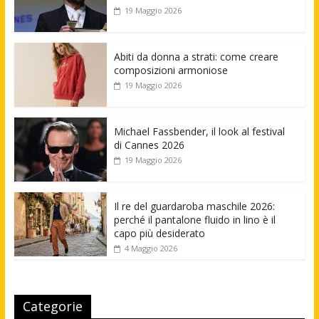
19 Maggio 2026
Abiti da donna a strati: come creare
composizioni armoniose
19 Maggio 2026
Michael Fassbender, il look al festival
di Cannes 2026
19 Maggio 2026
Il re del guardaroba maschile 2026:
perché il pantalone fluido in lino è il
capo più desiderato
4 Maggio 2026
Categorie