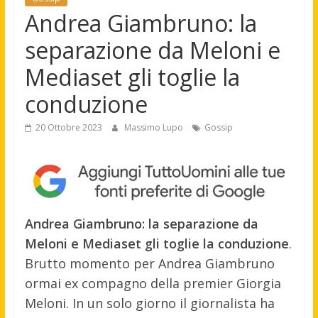
Andrea Giambruno: la
separazione da Meloni e
Mediaset gli toglie la
conduzione
20 Ottobre 2023
Massimo Lupo
Gossip
Andrea Giambruno: la separazione da
Meloni e Mediaset gli toglie la conduzione
.
Brutto momento per Andrea Giambruno
ormai ex compagno della premier Giorgia
Meloni. In un solo giorno il giornalista ha