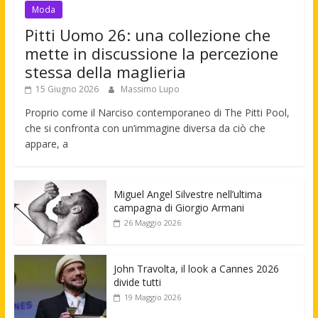
Moda
Pitti Uomo 26: una collezione che
mette in discussione la percezione
stessa della maglieria
15 Giugno 2026
Massimo Lupo
Proprio come il Narciso contemporaneo di The Pitti Pool,
che si confronta con un’immagine diversa da ciò che
appare, a
Miguel Angel Silvestre nell’ultima
campagna di Giorgio Armani
26 Maggio 2026
John Travolta, il look a Cannes 2026
divide tutti
19 Maggio 2026