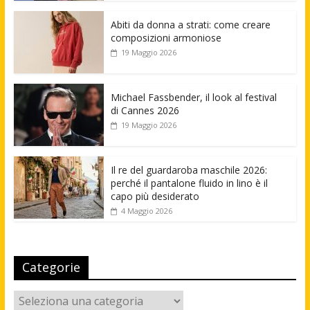
Abiti da donna a strati: come creare
composizioni armoniose
19 Maggio 2026
Michael Fassbender, il look al festival
di Cannes 2026
19 Maggio 2026
Il re del guardaroba maschile 2026:
perché il pantalone fluido in lino è il
capo più desiderato
4 Maggio 2026
Categorie
Categorie