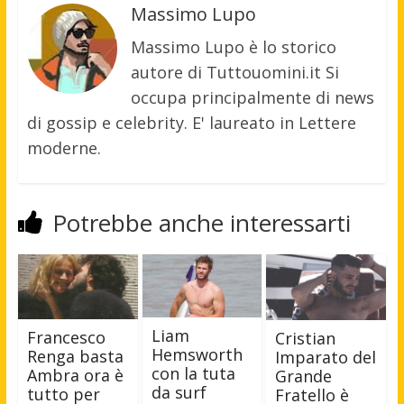
Massimo Lupo
Massimo Lupo è lo storico
autore di Tuttouomini.it Si
occupa principalmente di news
di gossip e celebrity. E' laureato in Lettere
moderne.
Potrebbe anche interessarti
Liam
Francesco
Cristian
Hemsworth
Renga basta
Imparato del
con la tuta
Ambra ora è
Grande
da surf
tutto per
Fratello è