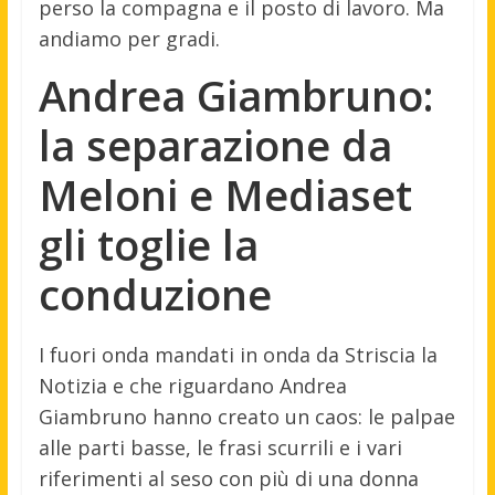
perso la compagna e il posto di lavoro. Ma
andiamo per gradi.
Andrea Giambruno:
la separazione da
Meloni e Mediaset
gli toglie la
conduzione
I fuori onda mandati in onda da Striscia la
Notizia e che riguardano Andrea
Giambruno hanno creato un caos: le palpae
alle parti basse, le frasi scurrili e i vari
riferimenti al seso con più di una donna