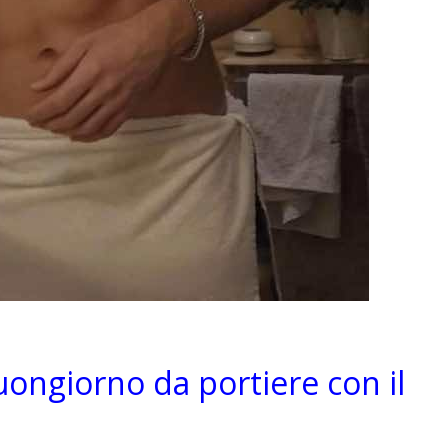
uongiorno da portiere con il