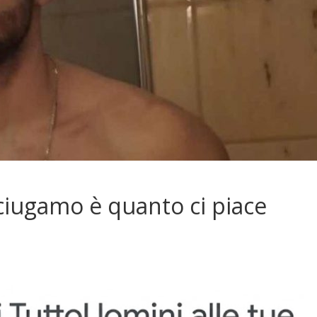
ciugamo è quanto ci piace