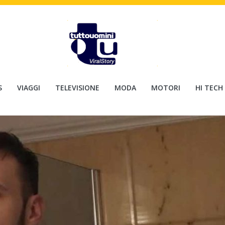
S
VIAGGI
TELEVISIONE
MODA
MOTORI
HI TECH