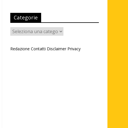
Categorie
Categorie
Redazione
Contatti
Disclaimer
Privacy