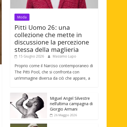
Moda
Pitti Uomo 26: una
collezione che mette in
discussione la percezione
stessa della maglieria
15 Giugno 2026
Massimo Lupo
Proprio come il Narciso contemporaneo di
The Pitti Pool, che si confronta con
un’immagine diversa da ciò che appare, a
Miguel Angel Silvestre
nell’ultima campagna di
Giorgio Armani
26 Maggio 2026