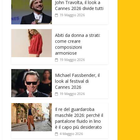
John Travolta, il look a
Cannes 2026 divide tutti
19 Maggio 2026
Abiti da donna a strati:
come creare
composizioni
armoniose
19 Maggio 2026
Michael Fassbender, il
look al festival di
Cannes 2026
19 Maggio 2026
Il re del guardaroba
maschile 2026: perché il
pantalone fluido in lino
è il capo più desiderato
4 Maggio 2026