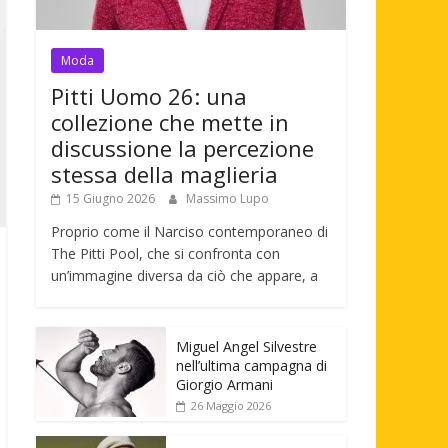
Moda
Pitti Uomo 26: una
collezione che mette in
discussione la percezione
stessa della maglieria
15 Giugno 2026
Massimo Lupo
Proprio come il Narciso contemporaneo di
The Pitti Pool, che si confronta con
un’immagine diversa da ciò che appare, a
Miguel Angel Silvestre
nell’ultima campagna di
Giorgio Armani
26 Maggio 2026