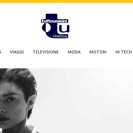
S
VIAGGI
TELEVISIONE
MODA
MOTORI
HI TECH