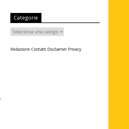
Categorie
Categorie
Redazione
Contatti
Disclaimer
Privacy
→