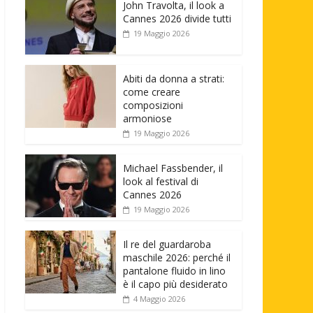
John Travolta, il look a
Cannes 2026 divide tutti
19 Maggio 2026
Abiti da donna a strati:
come creare
composizioni
armoniose
19 Maggio 2026
Michael Fassbender, il
look al festival di
Cannes 2026
19 Maggio 2026
Il re del guardaroba
maschile 2026: perché il
pantalone fluido in lino
è il capo più desiderato
4 Maggio 2026