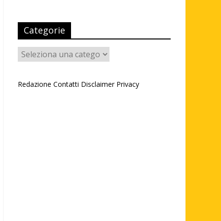
Categorie
Categorie
Redazione
Contatti
Disclaimer
Privacy