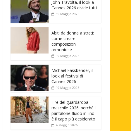
John Travolta, il look a
Cannes 2026 divide tutti
19 Maggio 2026
Abiti da donna a strati:
come creare
composizioni
armoniose
19 Maggio 2026
Michael Fassbender, il
look al festival di
Cannes 2026
19 Maggio 2026
Il re del guardaroba
maschile 2026: perché il
pantalone fluido in lino
è il capo più desiderato
4 Maggio 2026