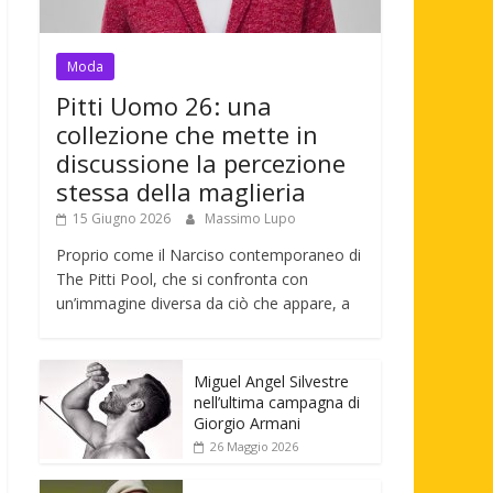
Moda
Pitti Uomo 26: una
collezione che mette in
discussione la percezione
stessa della maglieria
15 Giugno 2026
Massimo Lupo
Proprio come il Narciso contemporaneo di
The Pitti Pool, che si confronta con
un’immagine diversa da ciò che appare, a
Miguel Angel Silvestre
nell’ultima campagna di
Giorgio Armani
26 Maggio 2026