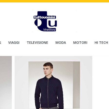
S
VIAGGI
TELEVISIONE
MODA
MOTORI
HI TECH