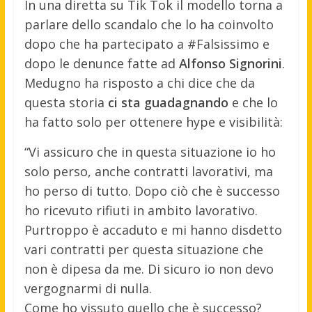
In una diretta su Tik Tok il modello torna a
parlare dello scandalo che lo ha coinvolto
dopo che ha partecipato a #Falsissimo e
dopo le denunce fatte ad
Alfonso Signorini
.
Medugno ha risposto a chi dice che da
questa storia
ci sta guadagnando
e che lo
ha fatto solo per ottenere hype e visibilità:
“Vi assicuro che in questa situazione io ho
solo perso, anche contratti lavorativi, ma
ho perso di tutto. Dopo ciò che è successo
ho ricevuto rifiuti in ambito lavorativo.
Purtroppo è accaduto e mi hanno disdetto
vari contratti per questa situazione che
non è dipesa da me. Di sicuro io non devo
vergognarmi di nulla.
Come ho vissuto quello che è successo?