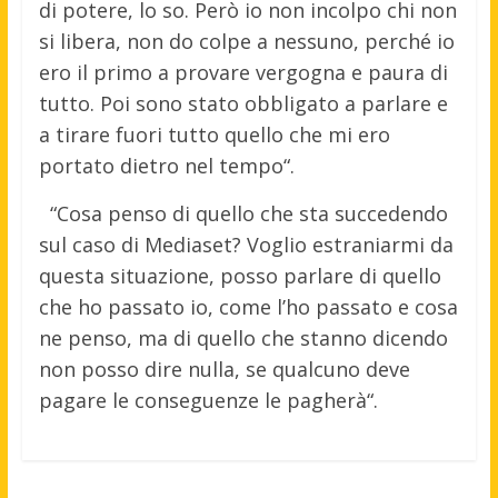
di potere, lo so. Però io non incolpo chi non
si libera, non do colpe a nessuno, perché io
ero il primo a provare vergogna e paura di
tutto. Poi sono stato obbligato a parlare e
a tirare fuori tutto quello che mi ero
portato dietro nel tempo“.
“Cosa penso di quello che sta succedendo
sul caso di Mediaset? Voglio estraniarmi da
questa situazione, posso parlare di quello
che ho passato io, come l’ho passato e cosa
ne penso, ma di quello che stanno dicendo
non posso dire nulla, se qualcuno deve
pagare le conseguenze le pagherà“.