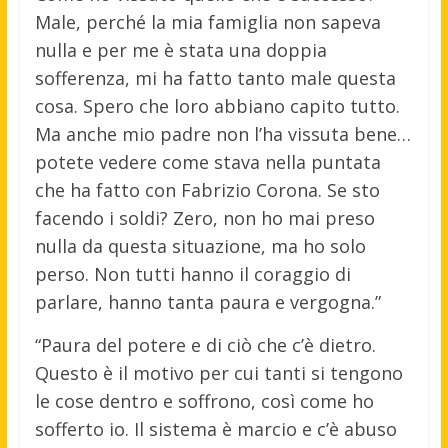
Male, perché la mia famiglia non sapeva
nulla e per me è stata una doppia
sofferenza, mi ha fatto tanto male questa
cosa. Spero che loro abbiano capito tutto.
Ma anche mio padre non l’ha vissuta bene…
potete vedere come stava nella puntata
che ha fatto con Fabrizio Corona. Se sto
facendo i soldi? Zero, non ho mai preso
nulla da questa situazione, ma ho solo
perso. Non tutti hanno il coraggio di
parlare, hanno tanta paura e vergogna.”
“Paura del potere e di ciò che c’è dietro.
Questo è il motivo per cui tanti si tengono
le cose dentro e soffrono, così come ho
sofferto io. Il sistema è marcio e c’è abuso