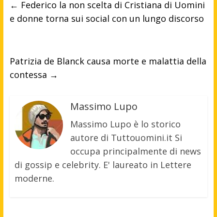
←
Federico la non scelta di Cristiana di Uomini
e donne torna sui social con un lungo discorso
Patrizia de Blanck causa morte e malattia della
contessa
→
Massimo Lupo
Massimo Lupo è lo storico
autore di Tuttouomini.it Si
occupa principalmente di news
di gossip e celebrity. E' laureato in Lettere
moderne.