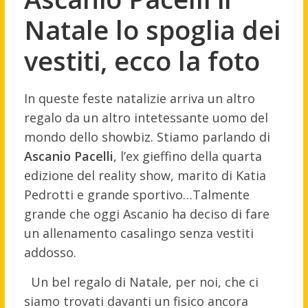
Natale lo spoglia dei
vestiti, ecco la foto
In queste feste natalizie arriva un altro
regalo da un altro intetessante uomo del
mondo dello showbiz. Stiamo parlando di
Ascanio Pacelli
, l’ex gieffino della quarta
edizione del reality show, marito di Katia
Pedrotti e grande sportivo…Talmente
grande che oggi Ascanio ha deciso di fare
un allenamento casalingo senza vestiti
addosso.
Un bel regalo di Natale, per noi, che ci
siamo trovati davanti un fisico ancora