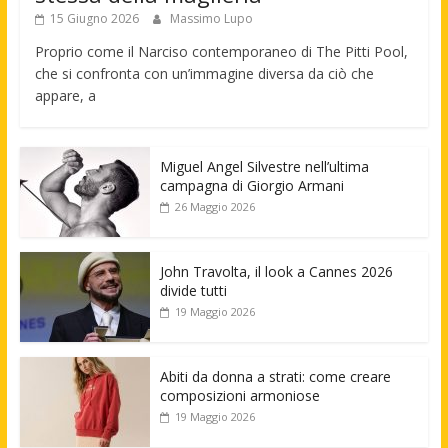
15 Giugno 2026
Massimo Lupo
Proprio come il Narciso contemporaneo di The Pitti Pool,
che si confronta con un’immagine diversa da ciò che
appare, a
Miguel Angel Silvestre nell’ultima
campagna di Giorgio Armani
26 Maggio 2026
John Travolta, il look a Cannes 2026
divide tutti
19 Maggio 2026
Abiti da donna a strati: come creare
composizioni armoniose
19 Maggio 2026