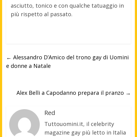
asciutto, tonico e con qualche tatuaggio in
più rispetto al passato.
←
Alessandro D’Amico del trono gay di Uomini
e donne a Natale
Alex Belli a Capodanno prepara il pranzo
→
Red
Tuttouomini.it, il celebrity
magazine gay più letto in Italia