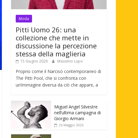
Moda
Pitti Uomo 26: una
collezione che mette in
discussione la percezione
stessa della maglieria
15 Giugno 2026
Massimo Lupo
Proprio come il Narciso contemporaneo di
The Pitti Pool, che si confronta con
un’immagine diversa da ciò che appare, a
Miguel Angel Silvestre
nell’ultima campagna di
Giorgio Armani
26 Maggio 2026