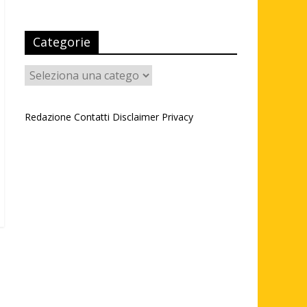
Categorie
Categorie
Redazione
Contatti
Disclaimer
Privacy