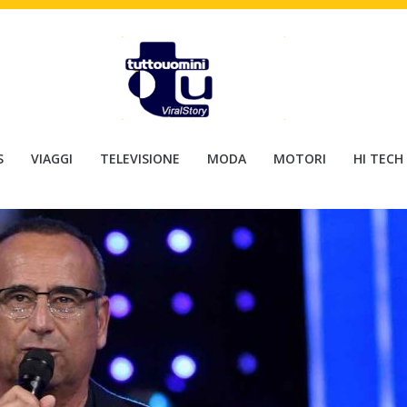
S
VIAGGI
TELEVISIONE
MODA
MOTORI
HI TECH