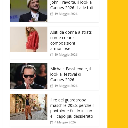
John Travolta, il look a
Cannes 2026 divide tutti
19 Maggio 2026
Abiti da donna a strati:
come creare
composizioni
armoniose
19 Maggio 2026
Michael Fassbender, il
look al festival di
Cannes 2026
19 Maggio 2026
Il re del guardaroba
maschile 2026: perché il
pantalone fluido in lino
è il capo più desiderato
4 Maggio 2026