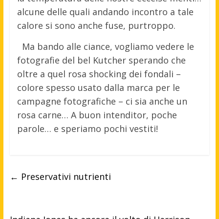
alcune delle quali andando incontro a tale
calore si sono anche fuse, purtroppo.
Ma bando alle ciance, vogliamo vedere le
fotografie del bel Kutcher sperando che
oltre a quel rosa shocking dei fondali –
colore spesso usato dalla marca per le
campagne fotografiche – ci sia anche un
rosa carne… A buon intenditor, poche
parole… e speriamo pochi vestiti!
←
Preservativi nutrienti