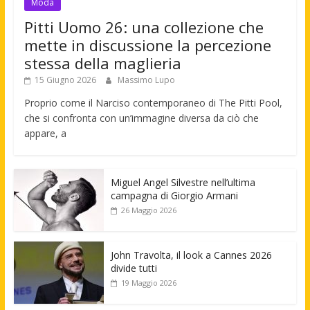
Moda
Pitti Uomo 26: una collezione che
mette in discussione la percezione
stessa della maglieria
15 Giugno 2026
Massimo Lupo
Proprio come il Narciso contemporaneo di The Pitti Pool,
che si confronta con un’immagine diversa da ciò che
appare, a
Miguel Angel Silvestre nell’ultima
campagna di Giorgio Armani
26 Maggio 2026
John Travolta, il look a Cannes 2026
divide tutti
19 Maggio 2026