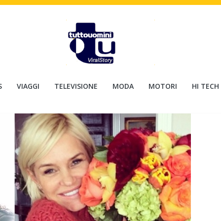
S
VIAGGI
TELEVISIONE
MODA
MOTORI
HI TECH