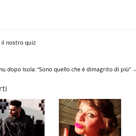
il nostro quiz
nu dopo Isola: “Sono quello che è dimagrito di più”
ti