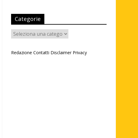
Categorie
Categorie
Redazione
Contatti
Disclaimer
Privacy