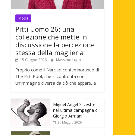
Moda
Pitti Uomo 26: una
collezione che mette in
discussione la percezione
stessa della maglieria
15 Giugno 2026
Massimo Lupo
Proprio come il Narciso contemporaneo di
The Pitti Pool, che si confronta con
un’immagine diversa da ciò che appare, a
Miguel Angel Silvestre
nell’ultima campagna di
Giorgio Armani
26 Maggio 2026