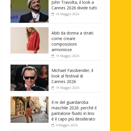
John Travolta, il look a
Cannes 2026 divide tutti
19 Maggio 2026
Abiti da donna a strati:
come creare
composizioni
armoniose
19 Maggio 2026
Michael Fassbender, il
look al festival di
Cannes 2026
19 Maggio 2026
Il re del guardaroba
maschile 2026: perché il
pantalone fluido in lino
è il capo più desiderato
4 Maggio 2026