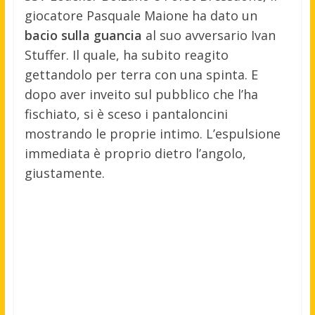
giocatore Pasquale Maione ha dato un
bacio sulla guancia
al suo avversario Ivan
Stuffer. Il quale, ha subito reagito
gettandolo per terra con una spinta. E
dopo aver inveito sul pubblico che l’ha
fischiato, si è sceso i pantaloncini
mostrando le proprie intimo. L’espulsione
immediata è proprio dietro l’angolo,
giustamente.