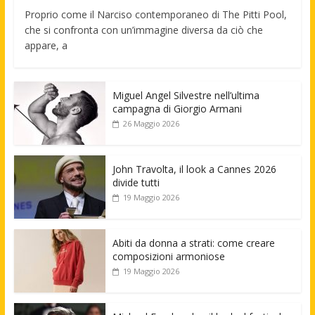
Proprio come il Narciso contemporaneo di The Pitti Pool,
che si confronta con un’immagine diversa da ciò che
appare, a
Miguel Angel Silvestre nell’ultima
campagna di Giorgio Armani
26 Maggio 2026
John Travolta, il look a Cannes 2026
divide tutti
19 Maggio 2026
Abiti da donna a strati: come creare
composizioni armoniose
19 Maggio 2026