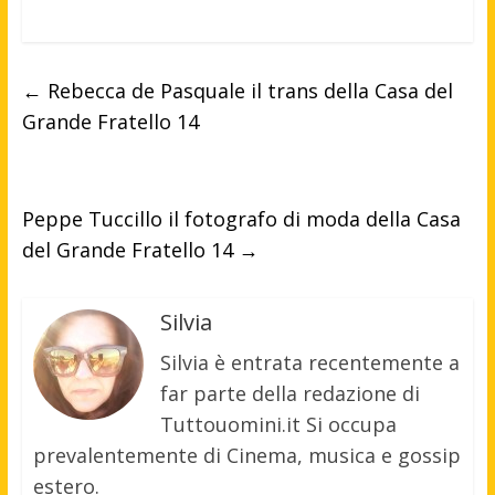
←
Rebecca de Pasquale il trans della Casa del
Grande Fratello 14
Peppe Tuccillo il fotografo di moda della Casa
del Grande Fratello 14
→
Silvia
Silvia è entrata recentemente a
far parte della redazione di
Tuttouomini.it Si occupa
prevalentemente di Cinema, musica e gossip
estero.