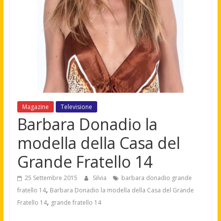
Magazine
Televisione
Barbara Donadio la
modella della Casa del
Grande Fratello 14
25 Settembre 2015
Silvia
barbara donadio grande
,
fratello 14
Barbara Donadio la modella della Casa del Grande
,
Fratello 14
grande fratello 14