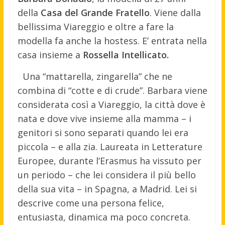
della
Casa del Grande Fratello
. Viene dalla
bellissima Viareggio e oltre a fare la
modella fa anche la hostess. E’ entrata nella
casa insieme a
Rossella Intellicato.
Una “mattarella, zingarella” che ne
combina di “cotte e di crude”. Barbara viene
considerata così a Viareggio, la città dove è
nata e dove vive insieme alla mamma – i
genitori si sono separati quando lei era
piccola – e alla zia. Laureata in Letterature
Europee, durante l’Erasmus ha vissuto per
un periodo – che lei considera il più bello
della sua vita – in Spagna, a Madrid. Lei si
descrive come una persona felice,
entusiasta, dinamica ma poco concreta.