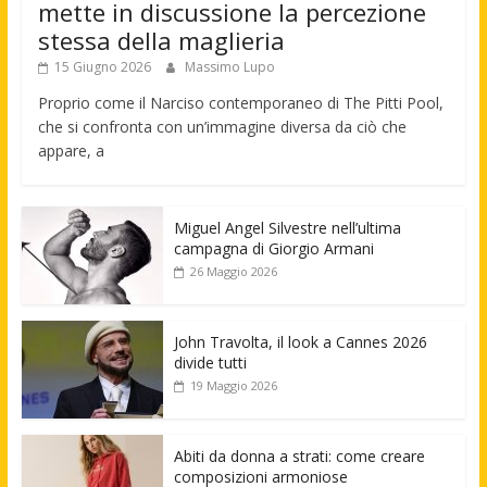
mette in discussione la percezione
stessa della maglieria
15 Giugno 2026
Massimo Lupo
Proprio come il Narciso contemporaneo di The Pitti Pool,
che si confronta con un’immagine diversa da ciò che
appare, a
Miguel Angel Silvestre nell’ultima
campagna di Giorgio Armani
26 Maggio 2026
John Travolta, il look a Cannes 2026
divide tutti
19 Maggio 2026
Abiti da donna a strati: come creare
composizioni armoniose