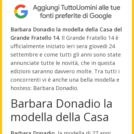
Barbara Donadio la modella della Casa del
Grande Fratello 14.
Il Grande Fratello 14 è
ufficialmente iniziato ieri sera giovedi 24
settembre e come tutti gli anni sono state
annunciate tutte le novità, che in questa
edizioni saranno davvero molte. Tra tutti i
concorrenti vi è anche una bella modella e
hostess: Barbara Donadio.
Barbara Donadio la
modella della Casa
Barbara Donadio
, la modella di 27 anni