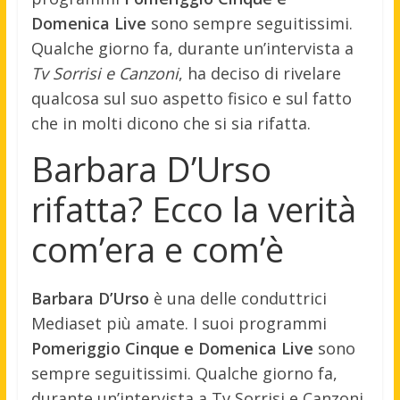
Domenica Live
sono sempre seguitissimi.
Qualche giorno fa, durante un’intervista a
Tv Sorrisi e Canzoni
, ha deciso di rivelare
qualcosa sul suo aspetto fisico e sul fatto
che in molti dicono che si sia rifatta.
Barbara D’Urso
rifatta? Ecco la verità
com’era e com’è
Barbara D’Urso
è una delle conduttrici
Mediaset più amate. I suoi programmi
Pomeriggio Cinque e Domenica Live
sono
sempre seguitissimi. Qualche giorno fa,
durante un’intervista a Tv Sorrisi e Canzoni,