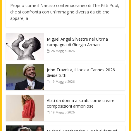
Proprio come il Narciso contemporaneo di The Pitti Pool,
che si confronta con un’immagine diversa da ciò che
appare, a
Miguel Angel Silvestre nell’ultima
campagna di Giorgio Armani
26 Maggio 2026
John Travolta, il look a Cannes 2026
divide tutti
19 Maggio 2026
Abiti da donna a strati: come creare
composizioni armoniose
19 Maggio 2026