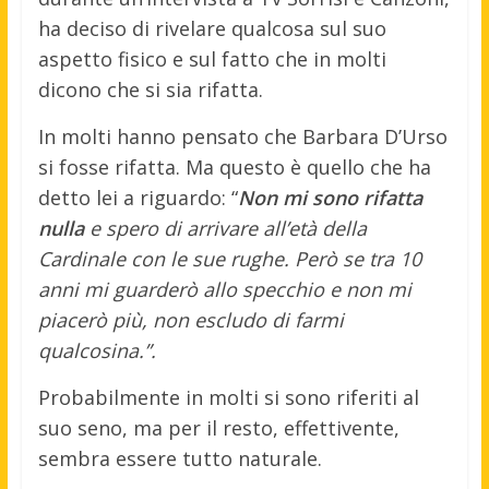
ha deciso di rivelare qualcosa sul suo
aspetto fisico e sul fatto che in molti
dicono che si sia rifatta.
In molti hanno pensato che Barbara D’Urso
si fosse rifatta. Ma questo è quello che ha
detto lei a riguardo: “
Non mi sono rifatta
nulla
e spero di arrivare all’età della
Cardinale con le sue rughe. Però se tra 10
anni mi guarderò allo specchio e non mi
piacerò più, non escludo di farmi
qualcosina.”.
Probabilmente in molti si sono riferiti al
suo seno, ma per il resto, effettivente,
sembra essere tutto naturale.