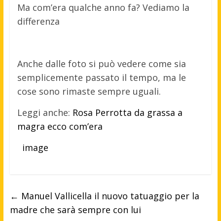
Ma com’era qualche anno fa? Vediamo la
differenza
Anche dalle foto si può vedere come sia
semplicemente passato il tempo, ma le
cose sono rimaste sempre uguali.
Leggi anche:
Rosa Perrotta da grassa a
magra ecco com’era
image
←
Manuel Vallicella il nuovo tatuaggio per la
madre che sarà sempre con lui