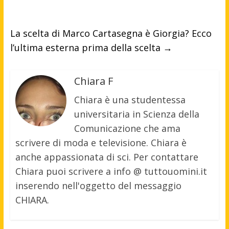
La scelta di Marco Cartasegna è Giorgia? Ecco
l’ultima esterna prima della scelta
→
Chiara F
Chiara è una studentessa
universitaria in Scienza della
Comunicazione che ama
scrivere di moda e televisione. Chiara è
anche appassionata di sci. Per contattare
Chiara puoi scrivere a info @ tuttouomini.it
inserendo nell'oggetto del messaggio
CHIARA.