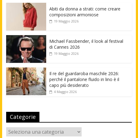
Abiti da donna a strati: come creare
composizioni armoniose
19 Maggio 2026
Michael Fassbender, il look al festival
di Cannes 2026
19 Maggio 2026
Il re del guardaroba maschile 2026:
perché il pantalone fluido in lino è il
capo più desiderato
4 Maggio 2026
Categorie
Categorie