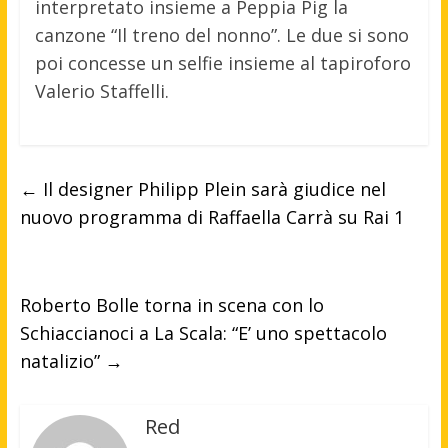
interpretato insieme a Peppia Pig la
canzone “Il treno del nonno”. Le due si sono
poi concesse un selfie insieme al tapiroforo
Valerio Staffelli.
←
Il designer Philipp Plein sarà giudice nel
nuovo programma di Raffaella Carrà su Rai 1
Roberto Bolle torna in scena con lo
Schiaccianoci a La Scala: “E’ uno spettacolo
natalizio”
→
Red