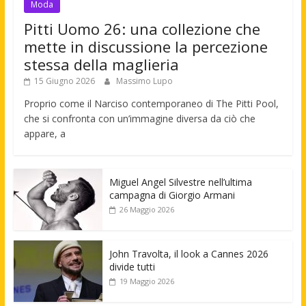
Moda
Pitti Uomo 26: una collezione che
mette in discussione la percezione
stessa della maglieria
15 Giugno 2026
Massimo Lupo
Proprio come il Narciso contemporaneo di The Pitti Pool,
che si confronta con un’immagine diversa da ciò che
appare, a
Miguel Angel Silvestre nell’ultima
campagna di Giorgio Armani
26 Maggio 2026
John Travolta, il look a Cannes 2026
divide tutti
19 Maggio 2026