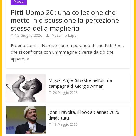
Moda
Pitti Uomo 26: una collezione che
mette in discussione la percezione
stessa della maglieria
15 Giugno 2026
Massimo Lupo
Proprio come il Narciso contemporaneo di The Pitti Pool,
che si confronta con un’immagine diversa da ciò che
appare, a
Miguel Angel Silvestre nell’ultima
campagna di Giorgio Armani
26 Maggio 2026
John Travolta, il look a Cannes 2026
divide tutti
19 Maggio 2026