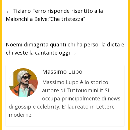
←
Tiziano Ferro risponde risentito alla
Maionchi a Belve:”Che tristezza”
Noemi dimagrita quanti chi ha perso, la dieta e
chi veste la cantante oggi
→
Massimo Lupo
Massimo Lupo è lo storico
autore di Tuttouomini.it Si
occupa principalmente di news
di gossip e celebrity. E' laureato in Lettere
moderne.