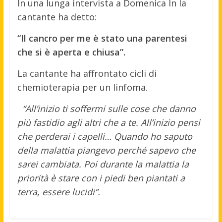
In una lunga intervista a Domenica In la
cantante ha detto:
“Il cancro per me è stato una parentesi
che si è aperta e chiusa”.
La cantante ha affrontato cicli di
chemioterapia per un linfoma.
“All’inizio ti soffermi sulle cose che danno
più fastidio agli altri che a te. All’inizio pensi
che perderai i capelli… Quando ho saputo
della malattia piangevo perché sapevo che
sarei cambiata. Poi durante la malattia la
priorità è stare con i piedi ben piantati a
terra, essere lucidi”.