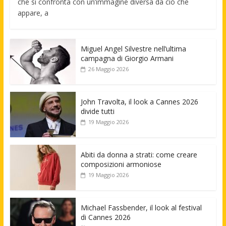
che si confronta con un’immagine diversa da ciò che
appare, a
Miguel Angel Silvestre nell’ultima
campagna di Giorgio Armani
26 Maggio 2026
John Travolta, il look a Cannes 2026
divide tutti
19 Maggio 2026
Abiti da donna a strati: come creare
composizioni armoniose
19 Maggio 2026
Michael Fassbender, il look al festival
di Cannes 2026