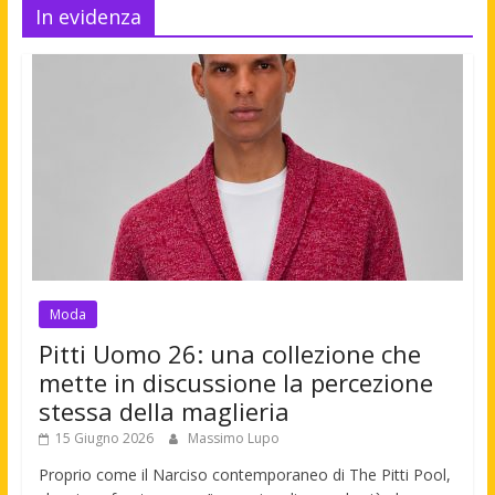
In evidenza
Moda
Pitti Uomo 26: una collezione che
mette in discussione la percezione
stessa della maglieria
15 Giugno 2026
Massimo Lupo
Proprio come il Narciso contemporaneo di The Pitti Pool,