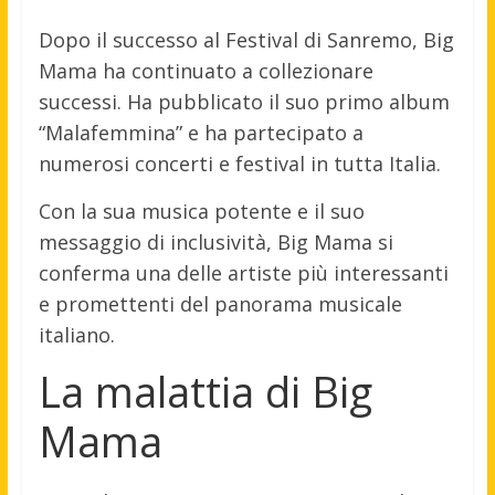
Dopo il successo al Festival di Sanremo, Big
Mama ha continuato a collezionare
successi. Ha pubblicato il suo primo album
“Malafemmina” e ha partecipato a
numerosi concerti e festival in tutta Italia.
Con la sua musica potente e il suo
messaggio di inclusività, Big Mama si
conferma una delle artiste più interessanti
e promettenti del panorama musicale
italiano.
La malattia di Big
Mama