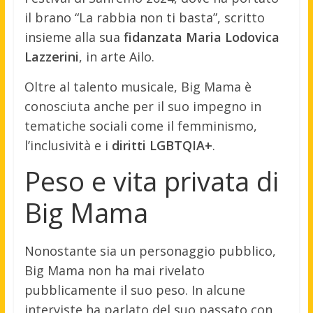
il brano “La rabbia non ti basta”, scritto
insieme alla sua
fidanzata Maria Lodovica
Lazzerini
, in arte Ailo.
Oltre al talento musicale, Big Mama è
conosciuta anche per il suo impegno in
tematiche sociali come il femminismo,
l’inclusività e i
diritti LGBTQIA+
.
Peso e vita privata di
Big Mama
Nonostante sia un personaggio pubblico,
Big Mama non ha mai rivelato
pubblicamente il suo peso. In alcune
interviste ha parlato del suo passato con