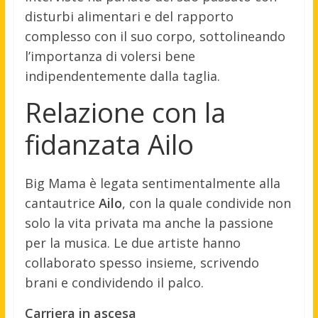
disturbi alimentari e del rapporto
complesso con il suo corpo, sottolineando
l’importanza di volersi bene
indipendentemente dalla taglia.
Relazione con la
fidanzata Ailo
Big Mama è legata sentimentalmente alla
cantautrice
Ailo
, con la quale condivide non
solo la vita privata ma anche la passione
per la musica. Le due artiste hanno
collaborato spesso insieme, scrivendo
brani e condividendo il palco.
Carriera in ascesa