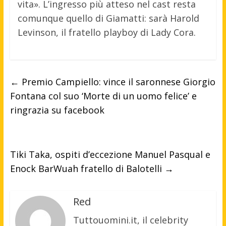
vita». L’ingresso più atteso nel cast resta
comunque quello di Giamatti: sarà Harold
Levinson, il fratello playboy di Lady Cora.
←
Premio Campiello: vince il saronnese Giorgio
Fontana col suo ‘Morte di un uomo felice’ e
ringrazia su facebook
Tiki Taka, ospiti d’eccezione Manuel Pasqual e
Enock BarWuah fratello di Balotelli
→
Red
Tuttouomini.it, il celebrity