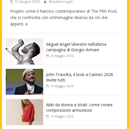
15 Giugno 2026
Massimo Lupo
Proprio come il Narciso contemporaneo di The Pitti Pool,
che si confronta con un’immagine diversa da ciò che
appare, a
Miguel Angel Silvestre nell’ultima
campagna di Giorgio Armani
26 Maggio 2026
John Travolta, il look a Cannes 2026
divide tutti
19 Maggio 2026
Abiti da donna a strati: come creare
composizioni armoniose
19 Maggio 2026