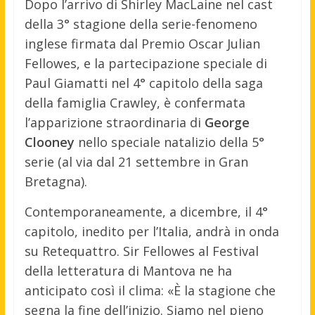
Dopo l’arrivo di Shirley MacLaine nel cast
della 3° stagione della serie-fenomeno
inglese firmata dal Premio Oscar Julian
Fellowes, e la partecipazione speciale di
Paul Giamatti nel 4° capitolo della saga
della famiglia Crawley, è confermata
l’apparizione straordinaria di
George
Clooney
nello speciale natalizio della 5°
serie (al via dal 21 settembre in Gran
Bretagna).
Contemporaneamente, a dicembre, il 4°
capitolo, inedito per l’Italia, andrà in onda
su Retequattro. Sir Fellowes al Festival
della letteratura di Mantova ne ha
anticipato così il clima: «È la stagione che
segna la fine dell’inizio. Siamo nel pieno