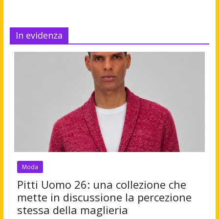
In evidenza
Moda
Pitti Uomo 26: una collezione che
mette in discussione la percezione
stessa della maglieria