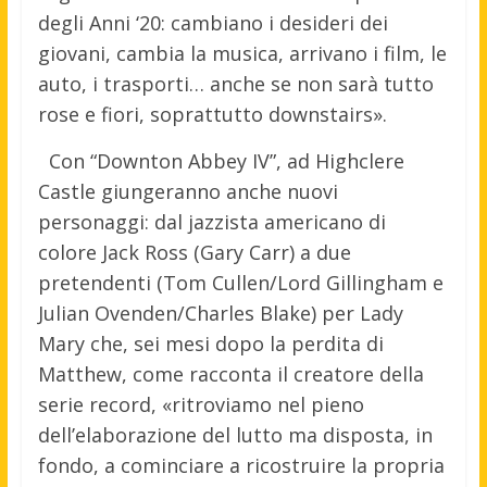
degli Anni ‘20: cambiano i desideri dei
giovani, cambia la musica, arrivano i film, le
auto, i trasporti… anche se non sarà tutto
rose e fiori, soprattutto downstairs».
Con “Downton Abbey IV”, ad Highclere
Castle giungeranno anche nuovi
personaggi: dal jazzista americano di
colore Jack Ross (Gary Carr) a due
pretendenti (Tom Cullen/Lord Gillingham e
Julian Ovenden/Charles Blake) per Lady
Mary che, sei mesi dopo la perdita di
Matthew, come racconta il creatore della
serie record, «ritroviamo nel pieno
dell’elaborazione del lutto ma disposta, in
fondo, a cominciare a ricostruire la propria