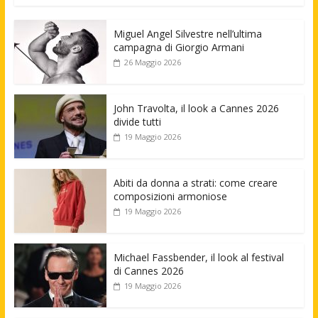
Miguel Angel Silvestre nell’ultima
campagna di Giorgio Armani
26 Maggio 2026
John Travolta, il look a Cannes 2026
divide tutti
19 Maggio 2026
Abiti da donna a strati: come creare
composizioni armoniose
19 Maggio 2026
Michael Fassbender, il look al festival
di Cannes 2026
19 Maggio 2026