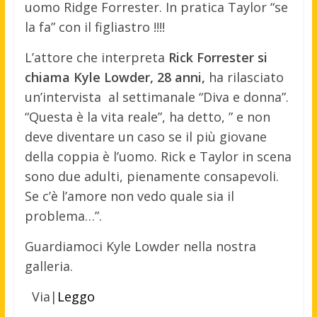
uomo Ridge Forrester. In pratica Taylor “se
la fa” con il figliastro !!!!
L’attore che interpreta
Rick Forrester si
chiama Kyle Lowder, 28 anni,
ha rilasciato
un’intervista al settimanale “Diva e donna”.
“Questa è la vita reale”, ha detto, ” e non
deve diventare un caso se il più giovane
della coppia è l’uomo. Rick e Taylor in scena
sono due adulti, pienamente consapevoli.
Se c’è l’amore non vedo quale sia il
problema…”.
Guardiamoci Kyle Lowder nella nostra
galleria.
Via|
Leggo