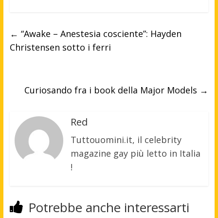
←
“Awake – Anestesia cosciente”: Hayden
Christensen sotto i ferri
Curiosando fra i book della Major Models
→
Red
Tuttouomini.it, il celebrity
magazine gay più letto in Italia
!
Potrebbe anche interessarti