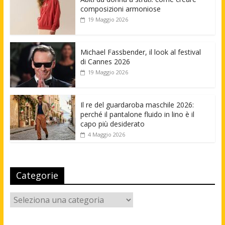
composizioni armoniose
19 Maggio 2026
Michael Fassbender, il look al festival
di Cannes 2026
19 Maggio 2026
Il re del guardaroba maschile 2026:
perché il pantalone fluido in lino è il
capo più desiderato
4 Maggio 2026
Categorie
Categorie