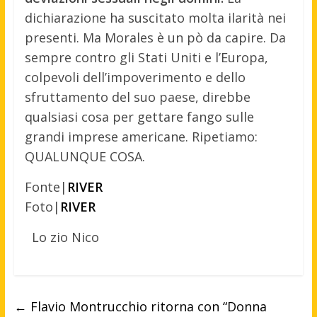
dichiarazione ha suscitato molta ilarità nei
presenti. Ma Morales è un pò da capire. Da
sempre contro gli Stati Uniti e l’Europa,
colpevoli dell’impoverimento e dello
sfruttamento del suo paese, direbbe
qualsiasi cosa per gettare fango sulle
grandi imprese americane. Ripetiamo:
QUALUNQUE COSA.
Fonte|
RIVER
Foto|
RIVER
Lo zio Nico
←
Flavio Montrucchio ritorna con “Donna