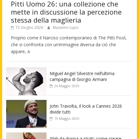
Pitti Uomo 26: una collezione che
mette in discussione la percezione
stessa della maglieria
15 Giugno 2026
Massimo Lupo
Proprio come il Narciso contemporaneo di The Pitti Pool,
che si confronta con un’immagine diversa da ciò che
appare, a
Miguel Angel Silvestre nell’ultima
campagna di Giorgio Armani
26 Maggio 2026
John Travolta, il look a Cannes 2026
divide tutti
19 Maggio 2026
Abiti da donna a strati: come creare