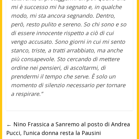
mi è successo mi ha segnato e, in qualche
modo, mi sta ancora segnando. Dentro,
però, resto pulito e sereno. So chi sono e so
di essere innocente rispetto a ciò di cui
vengo accusato. Sono giorni in cui mi sento
stanco, triste, a tratti arrabbiato, ma anche
più consapevole. Sto cercando di mettere
ordine nei pensieri, di ascoltarmi, di
prendermi il tempo che serve. È solo un
momento di silenzio necessario per tornare
a respirare.”
←
Nino Frassica a Sanremo al posto di Andrea
Pucci, l’unica donna resta la Pausini