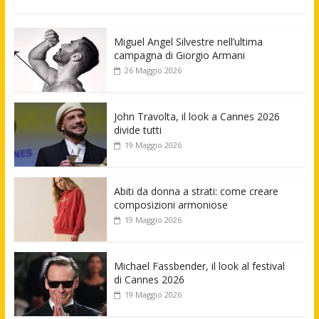
Miguel Angel Silvestre nell’ultima
campagna di Giorgio Armani
26 Maggio 2026
John Travolta, il look a Cannes 2026
divide tutti
19 Maggio 2026
Abiti da donna a strati: come creare
composizioni armoniose
19 Maggio 2026
Michael Fassbender, il look al festival
di Cannes 2026
19 Maggio 2026