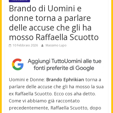
Brando di Uomini e
donne torna a parlare
delle accuse che gli ha
mosso Raffaella Scuotto
10 Febbraio 2026
Massimo Lupo
Uomini e Donne:
Brando Ephrikian
torna a
parlare delle accuse che gli ha mosso la sua
ex Raffaella Scuotto. Ecco cos aha detto.
Come vi abbiamo già raccontato
precedentemente, Raffaella Scuotto, dopo