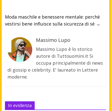
Moda maschile e benessere mentale: perché
vestirsi bene influisce sulla sicurezza di sé
→
Massimo Lupo
Massimo Lupo è lo storico
autore di Tuttouomini.it Si
occupa principalmente di news
di gossip e celebrity. E' laureato in Lettere
moderne.
In evidenza