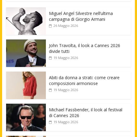
Miguel Angel Silvestre nell’ultima
campagna di Giorgio Armani
26 Maggio 2026
John Travolta, il look a Cannes 2026
divide tutti
19 Maggio 2026
Abiti da donna a strati: come creare
composizioni armoniose
19 Maggio 2026
Michael Fassbender, il look al festival
di Cannes 2026
19 Maggio 2026