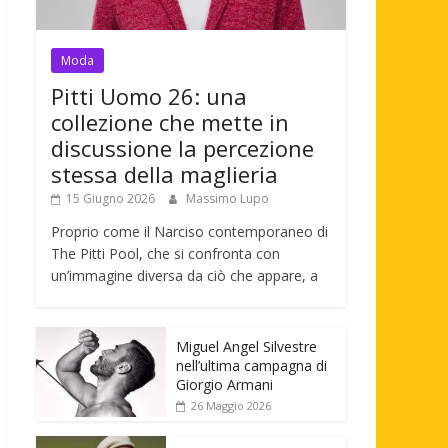
Moda
Pitti Uomo 26: una
collezione che mette in
discussione la percezione
stessa della maglieria
15 Giugno 2026
Massimo Lupo
Proprio come il Narciso contemporaneo di
The Pitti Pool, che si confronta con
un’immagine diversa da ciò che appare, a
Miguel Angel Silvestre
nell’ultima campagna di
Giorgio Armani
26 Maggio 2026