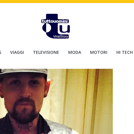
S
VIAGGI
TELEVISIONE
MODA
MOTORI
HI TECH