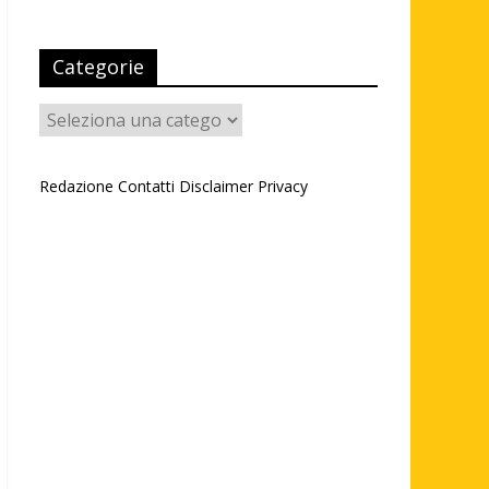
Categorie
Categorie
Redazione
Contatti
Disclaimer
Privacy