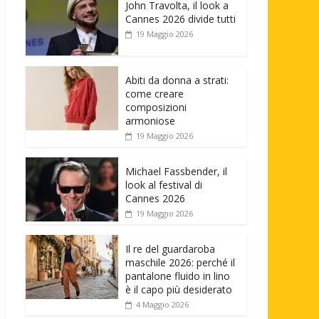
John Travolta, il look a
Cannes 2026 divide tutti
19 Maggio 2026
Abiti da donna a strati:
come creare
composizioni
armoniose
19 Maggio 2026
Michael Fassbender, il
look al festival di
Cannes 2026
19 Maggio 2026
Il re del guardaroba
maschile 2026: perché il
pantalone fluido in lino
è il capo più desiderato
4 Maggio 2026