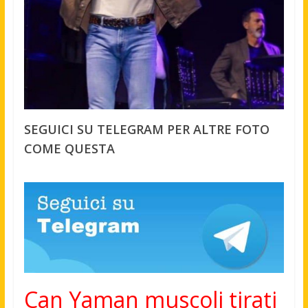
SEGUICI SU TELEGRAM PER ALTRE FOTO
COME QUESTA
Can Yaman muscoli tirati