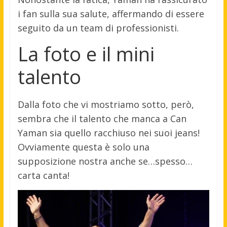
i fan sulla sua salute, affermando di essere
seguito da un team di professionisti.
La foto e il mini
talento
Dalla foto che vi mostriamo sotto, però,
sembra che il talento che manca a Can
Yaman sia quello racchiuso nei suoi jeans!
Ovviamente questa è solo una
supposizione nostra anche se…spesso…
carta canta!