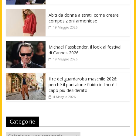
Abiti da donna a strati: come creare
composizioni armoniose
19 Maggio 2026
Michael Fassbender, il look al festival
di Cannes 2026
19 Maggio 2026
Il re del guardaroba maschile 2026:
perché il pantalone fluido in lino è il
capo più desiderato
4 Maggio 2026
Categorie
Categorie