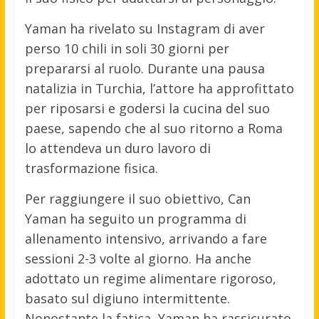
Yaman ha rivelato su Instagram di aver
perso 10 chili in soli 30 giorni per
prepararsi al ruolo. Durante una pausa
natalizia in Turchia, l’attore ha approfittato
per riposarsi e godersi la cucina del suo
paese, sapendo che al suo ritorno a Roma
lo attendeva un duro lavoro di
trasformazione fisica.
Per raggiungere il suo obiettivo, Can
Yaman ha seguito un programma di
allenamento intensivo, arrivando a fare
sessioni 2-3 volte al giorno. Ha anche
adottato un regime alimentare rigoroso,
basato sul digiuno intermittente.
Nonostante la fatica, Yaman ha rassicurato