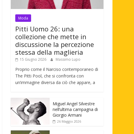
Moda
Pitti Uomo 26: una
collezione che mette in
discussione la percezione
stessa della maglieria
15 Giugno 2026
Massimo Lupo
Proprio come il Narciso contemporaneo di
The Pitti Pool, che si confronta con
un’immagine diversa da ciò che appare, a
Miguel Angel Silvestre
nell’ultima campagna di
Giorgio Armani
26 Maggio 2026