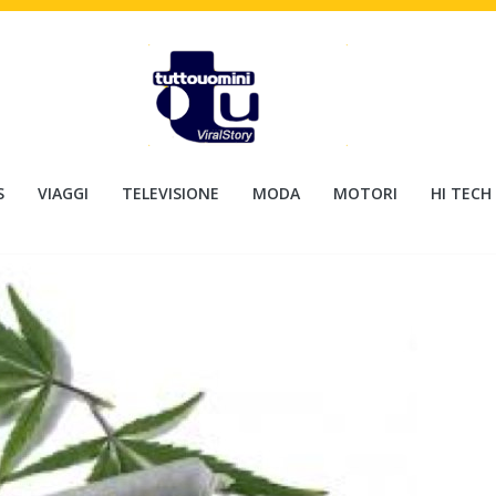
S
VIAGGI
TELEVISIONE
MODA
MOTORI
HI TECH