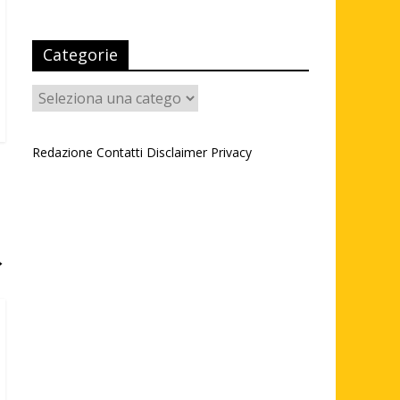
Categorie
Categorie
Redazione
Contatti
Disclaimer
Privacy
→