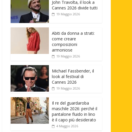
John Travolta, il look a
Cannes 2026 divide tutti
19 Maggio 2026
Abiti da donna a strati:
come creare
composizioni
armoniose
19 Maggio 2026
Michael Fassbender, il
look al festival di
Cannes 2026
19 Maggio 2026
Il re del guardaroba
maschile 2026: perché il
pantalone fluido in lino
è il capo più desiderato
4 Maggio 2026