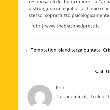
responsabili del buon umore. La Canna
distruggono un equilibrio chimico che 
stesso, soprattutto psicologicamente
foto |
www.theblazonedpress.it
←
Temptation Island terza puntata, Cris
Salih U
Red
Tuttouomini.it, il celebrit