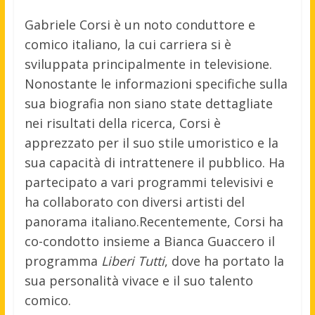
Gabriele Corsi è un noto conduttore e
comico italiano, la cui carriera si è
sviluppata principalmente in televisione.
Nonostante le informazioni specifiche sulla
sua biografia non siano state dettagliate
nei risultati della ricerca, Corsi è
apprezzato per il suo stile umoristico e la
sua capacità di intrattenere il pubblico. Ha
partecipato a vari programmi televisivi e
ha collaborato con diversi artisti del
panorama italiano.Recentemente, Corsi ha
co-condotto insieme a Bianca Guaccero il
programma
Liberi Tutti
, dove ha portato la
sua personalità vivace e il suo talento
comico.