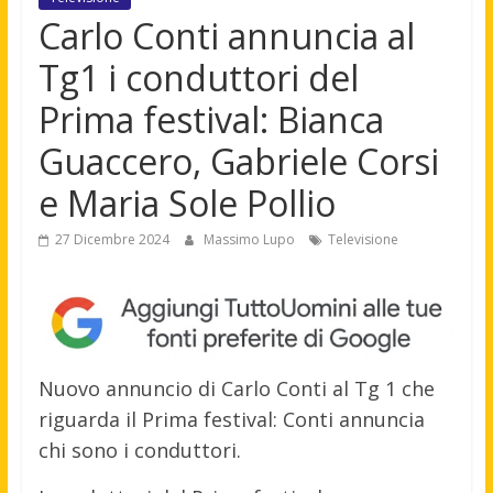
Carlo Conti annuncia al
Tg1 i conduttori del
Prima festival: Bianca
Guaccero, Gabriele Corsi
e Maria Sole Pollio
27 Dicembre 2024
Massimo Lupo
Televisione
Nuovo annuncio di Carlo Conti al Tg 1 che
riguarda il Prima festival: Conti annuncia
chi sono i conduttori.