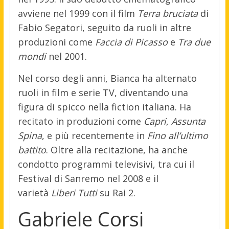
avviene nel 1999 con il film
Terra bruciata
di
Fabio Segatori, seguito da ruoli in altre
produzioni come
Faccia di Picasso
e
Tra due
mondi
nel 2001.
Nel corso degli anni, Bianca ha alternato
ruoli in film e serie TV, diventando una
figura di spicco nella fiction italiana. Ha
recitato in produzioni come
Capri
,
Assunta
Spina
, e più recentemente in
Fino all’ultimo
battito
. Oltre alla recitazione, ha anche
condotto programmi televisivi, tra cui il
Festival di Sanremo nel 2008 e il
varietà
Liberi Tutti
su Rai 2.
Gabriele Corsi