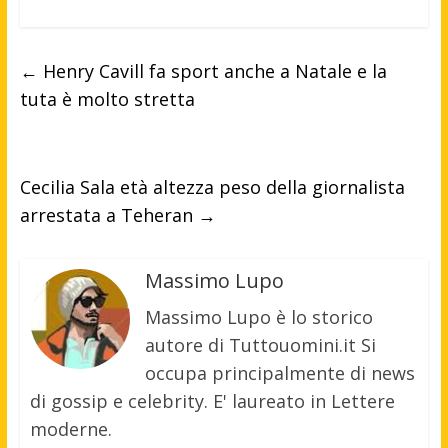
←
Henry Cavill fa sport anche a Natale e la
tuta è molto stretta
Cecilia Sala età altezza peso della giornalista
arrestata a Teheran
→
Massimo Lupo
Massimo Lupo è lo storico
autore di Tuttouomini.it Si
occupa principalmente di news
di gossip e celebrity. E' laureato in Lettere
moderne.