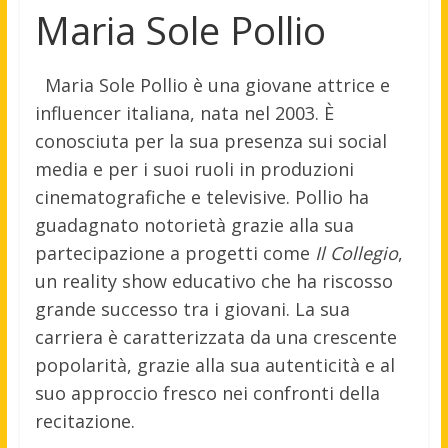
Maria Sole Pollio
Maria Sole Pollio è una giovane attrice e
influencer italiana, nata nel 2003. È
conosciuta per la sua presenza sui social
media e per i suoi ruoli in produzioni
cinematografiche e televisive. Pollio ha
guadagnato notorietà grazie alla sua
partecipazione a progetti come
Il Collegio
,
un reality show educativo che ha riscosso
grande successo tra i giovani. La sua
carriera è caratterizzata da una crescente
popolarità, grazie alla sua autenticità e al
suo approccio fresco nei confronti della
recitazione.