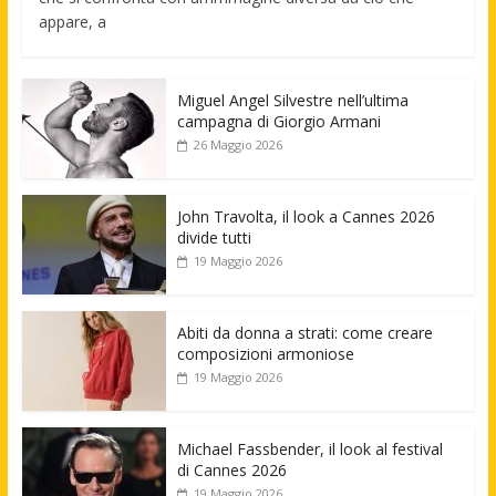
appare, a
Miguel Angel Silvestre nell’ultima
campagna di Giorgio Armani
26 Maggio 2026
John Travolta, il look a Cannes 2026
divide tutti
19 Maggio 2026
Abiti da donna a strati: come creare
composizioni armoniose
19 Maggio 2026
Michael Fassbender, il look al festival
di Cannes 2026
19 Maggio 2026