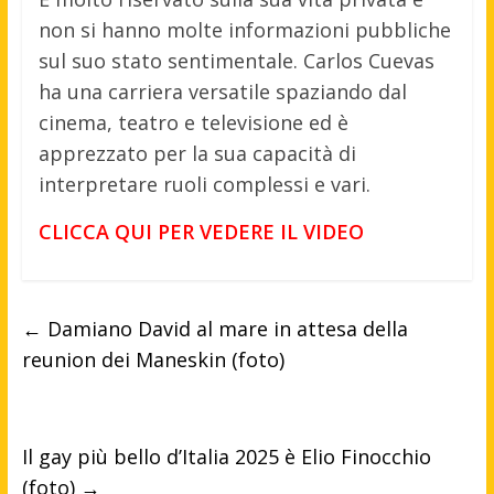
non si hanno molte informazioni pubbliche
sul suo stato sentimentale. Carlos Cuevas
ha una carriera versatile spaziando dal
cinema, teatro e televisione ed è
apprezzato per la sua capacità di
interpretare ruoli complessi e vari.
CLICCA QUI PER VEDERE IL VIDEO
←
Damiano David al mare in attesa della
reunion dei Maneskin (foto)
Il gay più bello d’Italia 2025 è Elio Finocchio
(foto)
→