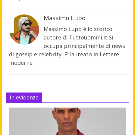
Massimo Lupo
Massimo Lupo è lo storico
autore di Tuttouomini.it Si
occupa principalmente di news
di gossip e celebrity. E' laureato in Lettere
moderne.
In evidenza