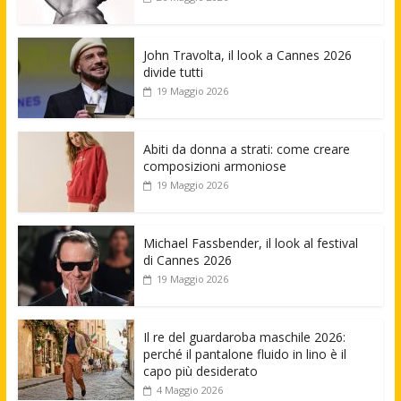
John Travolta, il look a Cannes 2026
divide tutti
19 Maggio 2026
Abiti da donna a strati: come creare
composizioni armoniose
19 Maggio 2026
Michael Fassbender, il look al festival
di Cannes 2026
19 Maggio 2026
Il re del guardaroba maschile 2026:
perché il pantalone fluido in lino è il
capo più desiderato
4 Maggio 2026