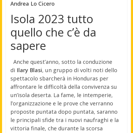
Andrea Lo Cicero
Isola 2023 tutto
quello che c’è da
sapere
Anche quest’anno, sotto la conduzione
di
Ilary Blasi
, un gruppo di volti noti dello
spettacolo sbarcherà in Honduras per
affrontare le difficoltà della convivenza su
un’isola deserta. La fame, le intemperie,
l’organizzazione e le prove che verranno
proposte puntata dopo puntata, saranno
le principali sfide tra i nuovi naufraghi e la
vittoria finale, che durante la scorsa