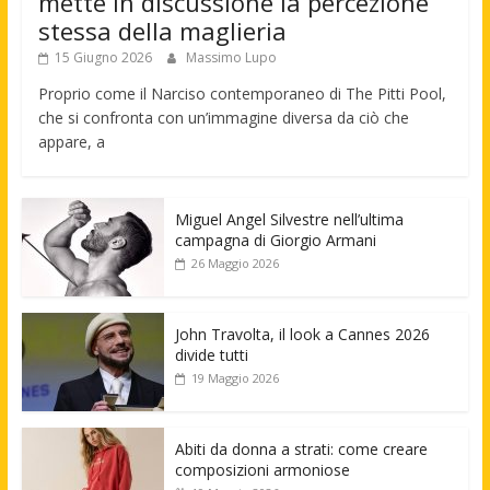
mette in discussione la percezione
stessa della maglieria
15 Giugno 2026
Massimo Lupo
Proprio come il Narciso contemporaneo di The Pitti Pool,
che si confronta con un’immagine diversa da ciò che
appare, a
Miguel Angel Silvestre nell’ultima
campagna di Giorgio Armani
26 Maggio 2026
John Travolta, il look a Cannes 2026
divide tutti
19 Maggio 2026
Abiti da donna a strati: come creare
composizioni armoniose