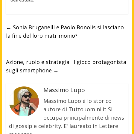
←
Sonia Bruganelli e Paolo Bonolis si lasciano
la fine del loro matrimonio?
Azione, ruolo e strategia: il gioco protagonista
sugli smartphone
→
Massimo Lupo
Massimo Lupo è lo storico
autore di Tuttouomini.it Si
occupa principalmente di news
di gossip e celebrity. E' laureato in Lettere