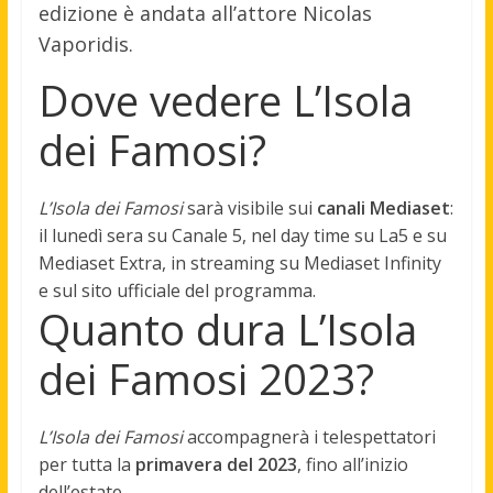
edizione è andata all’attore Nicolas
Vaporidis.
Dove vedere L’Isola
dei Famosi?
L’Isola dei Famosi
sarà visibile sui
canali Mediaset
:
il lunedì sera su Canale 5, nel day time su La5 e su
Mediaset Extra, in streaming su Mediaset Infinity
e sul sito ufficiale del programma.
Quanto dura L’Isola
dei Famosi 2023?
L’Isola dei Famosi
accompagnerà i telespettatori
per tutta la
primavera del 2023
, fino all’inizio
dell’estate.