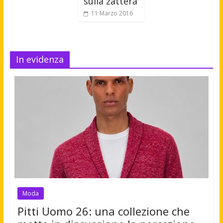
sulla zattera
11 Marzo 2016
In evidenza
Moda
Pitti Uomo 26: una collezione che