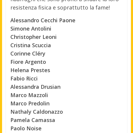
resistenza fisica e soprattutto la fame!
Alessandro Cecchi Paone
Simone Antolini
Christopher Leoni
Cristina Scuccia
Corinne Cléry
Fiore Argento
Helena Prestes
Fabio Ricci
Alessandra Drusian
Marco Mazzoli
Marco Predolin
Nathaly Caldonazzo
Pamela Camassa
Paolo Noise