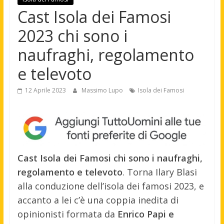
Cast Isola dei Famosi
2023 chi sono i
naufraghi, regolamento
e televoto
12 Aprile 2023
Massimo Lupo
Isola dei Famosi
Cast Isola dei Famosi chi sono i naufraghi,
regolamento e televoto
. Torna Ilary Blasi
alla conduzione dell’isola dei famosi 2023, e
accanto a lei c’è una coppia inedita di
opinionisti formata da
Enrico Papi e