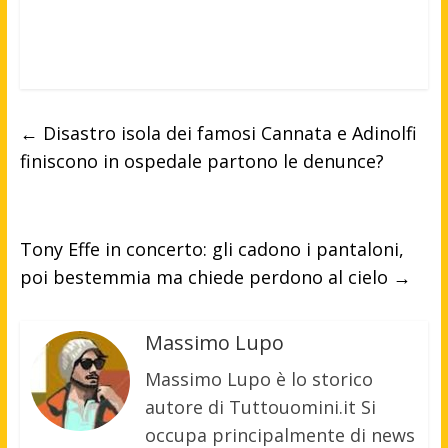
←
Disastro isola dei famosi Cannata e Adinolfi
finiscono in ospedale partono le denunce?
Tony Effe in concerto: gli cadono i pantaloni,
poi bestemmia ma chiede perdono al cielo
→
Massimo Lupo
Massimo Lupo è lo storico
autore di Tuttouomini.it Si
occupa principalmente di news