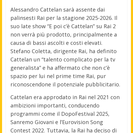
Alessandro Cattelan sarà assente dai
palinsesti Rai per la stagione 2025-2026. Il
suo late show “E poi c’è Cattelan” su Rai 2
non verrà più prodotto, principalmente a
causa di bassi ascolti e costi elevati.
Stefano Coletta, dirigente Rai, ha definito
Cattelan un “talento complicato per la tv
generalista” e ha affermato che non c’è
spazio per lui nel prime time Rai, pur
riconoscendone il potenziale pubblicitario.
Cattelan era approdato in Rai nel 2021 con
ambizioni importanti, conducendo
programmi come il DopoFestival 2025,
Sanremo Giovani e l’Eurovision Song
Contest 2022. Tuttavia, la Rai ha deciso di