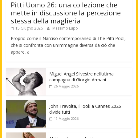
Pitti Uomo 26: una collezione che
mette in discussione la percezione
stessa della maglieria
15 Giugno 2026
Massimo Lupo
Proprio come il Narciso contemporaneo di The Pitti Pool,
che si confronta con un’immagine diversa da ciò che
appare, a
Miguel Angel Silvestre nell’ultima
campagna di Giorgio Armani
26 Maggio 2026
John Travolta, il look a Cannes 2026
divide tutti
19 Maggio 2026