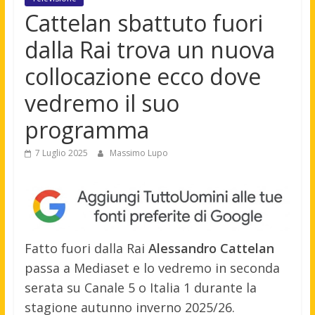
Cattelan sbattuto fuori
dalla Rai trova un nuova
collocazione ecco dove
vedremo il suo
programma
7 Luglio 2025
Massimo Lupo
Fatto fuori dalla Rai
Alessandro Cattelan
passa a Mediaset e lo vedremo in seconda
serata su Canale 5 o Italia 1 durante la
stagione autunno inverno 2025/26.