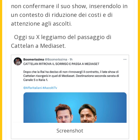
non confermare il suo show, inserendolo in
un contesto di riduzione dei costi e di
attenzione agli ascolti.
Oggi su X leggiamo del passaggio di
Cattelan a Mediaset.
Screenshot