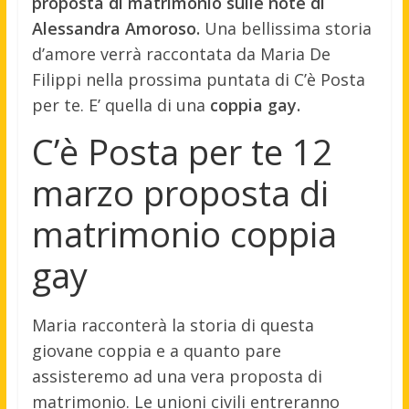
proposta di matrimonio sulle note di
Alessandra Amoroso.
Una bellissima storia
d’amore verrà raccontata da Maria De
Filippi nella prossima puntata di C’è Posta
per te. E’ quella di una
coppia gay.
C’è Posta per te 12
marzo proposta di
matrimonio coppia
gay
Maria racconterà la storia di questa
giovane coppia e a quanto pare
assisteremo ad una vera proposta di
matrimonio. Le unioni civili entreranno