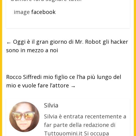
image
facebook
←
Oggi è il gran giorno di Mr. Robot gli hacker
sono in mezzo a noi
Rocco Siffredi mio figlio ce l’ha più lungo del
mio e vuole fare l’attore
→
Silvia
Silvia è entrata recentemente a
far parte della redazione di
Tuttouomini.it Si occupa