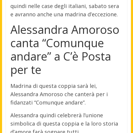
quindi nelle case degli italiani, sabato sera
e avranno anche una madrina d’eccezione.
Alessandra Amoroso
canta “Comunque
andare” a C’è Posta
per te
Madrina di questa coppia sarà lei,
Alessandra Amoroso che canterà per i
fidanzati “Comunque andare”.
Alessandra quindi celebrerà l’unione
simbolica di questa coppia e la loro storia
d’amore farà sognare tutti.