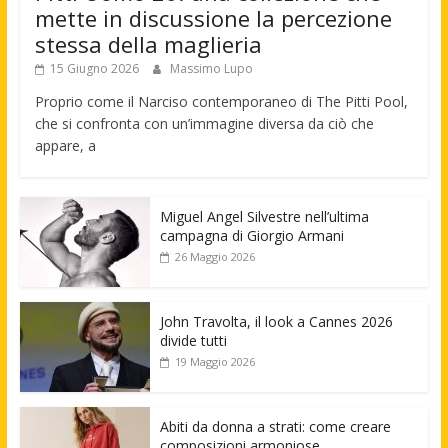
mette in discussione la percezione
stessa della maglieria
15 Giugno 2026
Massimo Lupo
Proprio come il Narciso contemporaneo di The Pitti Pool,
che si confronta con un’immagine diversa da ciò che
appare, a
Miguel Angel Silvestre nell’ultima
campagna di Giorgio Armani
26 Maggio 2026
John Travolta, il look a Cannes 2026
divide tutti
19 Maggio 2026
Abiti da donna a strati: come creare
composizioni armoniose