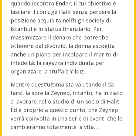
quando incontra Ender, il cui obiettivo è
lasciare il coniuge Halit senza perdere la
posizione acquisita nell’high society di
Istanbul e lo status finanziario. Per
massimizzare il denaro che potrebbe
ottenere dal divorzio, la donna escogita
anche un piano per incolpare il marito di
infedeltà: la ragazza individuata per
organizzare la truffa è Yıldız.
Mentre quest’ultima sta valutando il da
farsi, la sorella Zeynep, intanto, ha iniziato
a lavorare nello studio di un socio di Halit.
Ed è proprio a questo punto, che Zeynep
verrà coinvolta in una serie di eventi che le
cambieranno totalmente la vita…