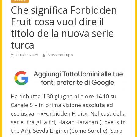
Che significa Forbidden
Fruit cosa vuol dire il
titolo della nuova serie
turca
2 Luglio 2025
Massimo Lupo
Ha debutta il 30 giugno alle ore 14.10 su
Canale 5 – in prima visione assoluta ed
esclusiva – «Forbidden Fruit». Nel cast della
serie, tra gli altri, Hakan Karahan (Love Is in
the Air), Sevda Erginci (Come Sorelle), Sarp