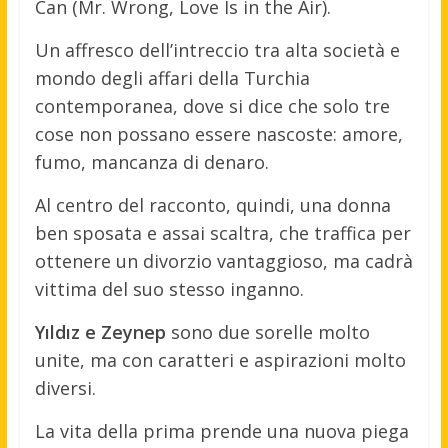
Can (Mr. Wrong, Love Is in the Air).
Un affresco dell’intreccio tra alta società e
mondo degli affari della Turchia
contemporanea, dove si dice che solo tre
cose non possano essere nascoste: amore,
fumo, mancanza di denaro.
Al centro del racconto, quindi, una donna
ben sposata e assai scaltra, che traffica per
ottenere un divorzio vantaggioso, ma cadrà
vittima del suo stesso inganno.
Yıldız e Zeynep
sono due sorelle molto
unite, ma con caratteri e aspirazioni molto
diversi.
La vita della prima prende una nuova piega