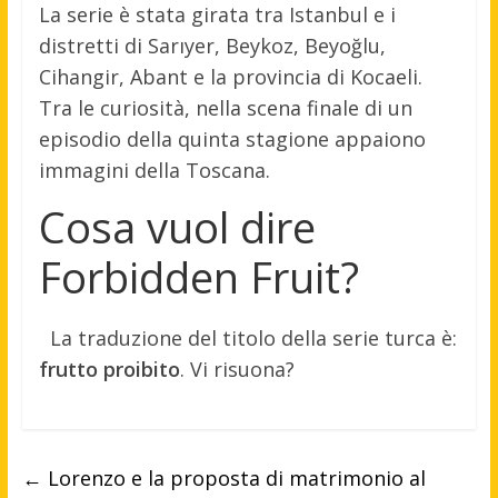
La serie è stata girata tra Istanbul e i
distretti di Sarıyer, Beykoz, Beyoğlu,
Cihangir, Abant e la provincia di Kocaeli.
Tra le curiosità, nella scena finale di un
episodio della quinta stagione appaiono
immagini della Toscana.
Cosa vuol dire
Forbidden Fruit?
La traduzione del titolo della serie turca è:
frutto proibito
. Vi risuona?
←
Lorenzo e la proposta di matrimonio al