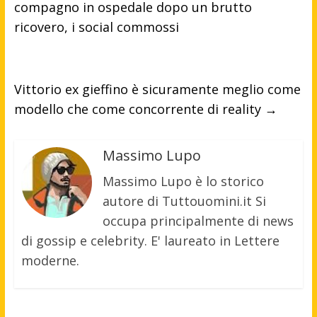
compagno in ospedale dopo un brutto
ricovero, i social commossi
Vittorio ex gieffino è sicuramente meglio come
modello che come concorrente di reality
→
Massimo Lupo
Massimo Lupo è lo storico
autore di Tuttouomini.it Si
occupa principalmente di news
di gossip e celebrity. E' laureato in Lettere
moderne.