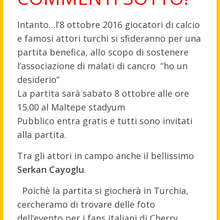
Intanto…l’8 ottobre 2016 giocatori di calcio
e famosi attori turchi si sfideranno per una
partita benefica, allo scopo di sostenere
l’associazione di malati di cancro “ho un
desiderio”
La partita sarà sabato 8 ottobre alle ore
15.00 al Maltepe stadyum
Pubblico entra gratis e tutti sono invitati
alla partita.
Tra gli attori in campo anche il bellissimo
Serkan Cayoglu
.
Poichè la partita si giocherà in Turchia,
cercheramo di trovare delle foto
dell’evento per i fans italiani di Cherry