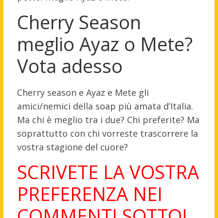
Cherry Season
meglio Ayaz o Mete?
Vota adesso
Cherry season e Ayaz e Mete gli
amici/nemici della soap più amata d’Italia.
Ma chi è meglio tra i due? Chi preferite? Ma
soprattutto con chi vorreste trascorrere la
vostra stagione del cuore?
SCRIVETE LA VOSTRA
PREFERENZA NEI
COMMENTI SOTTO!