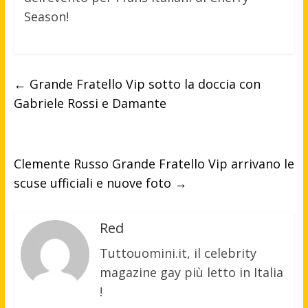
Season!
←
Grande Fratello Vip sotto la doccia con
Gabriele Rossi e Damante
Clemente Russo Grande Fratello Vip arrivano le
scuse ufficiali e nuove foto
→
Red
Tuttouomini.it, il celebrity
magazine gay più letto in Italia
!