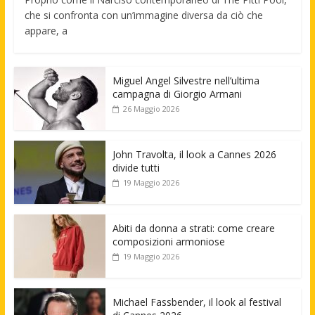
che si confronta con un’immagine diversa da ciò che
appare, a
Miguel Angel Silvestre nell’ultima
campagna di Giorgio Armani
26 Maggio 2026
John Travolta, il look a Cannes 2026
divide tutti
19 Maggio 2026
Abiti da donna a strati: come creare
composizioni armoniose
19 Maggio 2026
Michael Fassbender, il look al festival