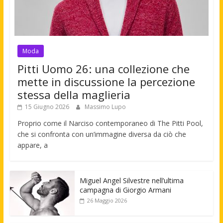
Moda
Pitti Uomo 26: una collezione che
mette in discussione la percezione
stessa della maglieria
15 Giugno 2026
Massimo Lupo
Proprio come il Narciso contemporaneo di The Pitti Pool,
che si confronta con un’immagine diversa da ciò che
appare, a
Miguel Angel Silvestre nell’ultima
campagna di Giorgio Armani
26 Maggio 2026