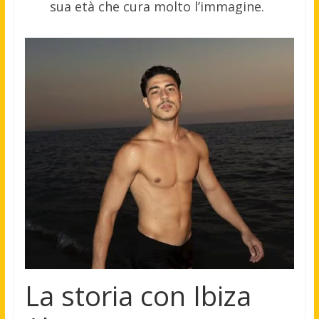
sua età che cura molto l’immagine.
La storia con Ibiza