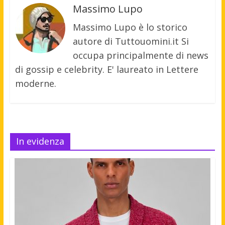
Massimo Lupo
Massimo Lupo è lo storico
autore di Tuttouomini.it Si
occupa principalmente di news
di gossip e celebrity. E' laureato in Lettere
moderne.
In evidenza