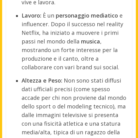
vive e lavora.
Lavoro:
È un
personaggio mediatico
e
influencer. Dopo il successo nel reality
Netflix, ha iniziato a muovere i primi
passi nel mondo della
musica
,
mostrando un forte interesse per la
produzione e il canto, oltre a
collaborare con vari brand sui social.
Altezza e Peso:
Non sono stati diffusi
dati ufficiali precisi (come spesso
accade per chi non proviene dal mondo
dello sport o del modeling tecnico), ma
dalle immagini televisive si presenta
con una fisicità atletica e una statura
media/alta, tipica di un ragazzo della