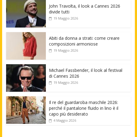
John Travolta, il look a Cannes 2026
divide tutti
19 Maggio 2026
Abiti da donna a strati: come creare
composizioni armoniose
19 Maggio 2026
Michael Fassbender, il look al festival
di Cannes 2026
19 Maggio 2026
Il re del guardaroba maschile 2026:
perché il pantalone fluido in lino è il
capo più desiderato
4 Maggio 2026