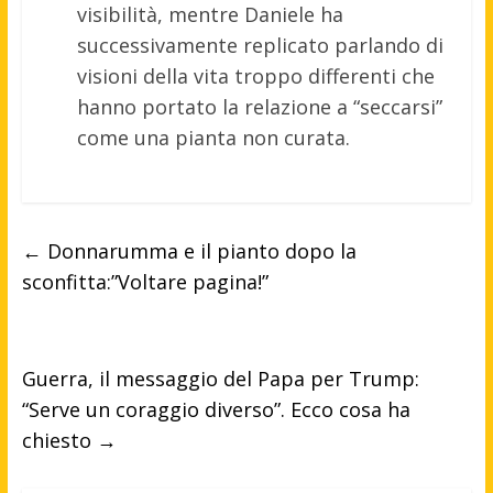
visibilità, mentre Daniele ha
successivamente replicato parlando di
visioni della vita troppo differenti che
hanno portato la relazione a “seccarsi”
come una pianta non curata.
←
Donnarumma e il pianto dopo la
sconfitta:”Voltare pagina!”
Guerra, il messaggio del Papa per Trump:
“Serve un coraggio diverso”. Ecco cosa ha
chiesto
→