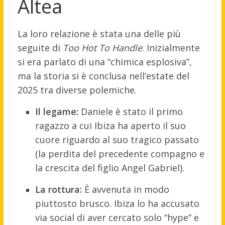
Altea
La loro relazione è stata una delle più
seguite di
Too Hot To Handle
. Inizialmente
si era parlato di una “chimica esplosiva”,
ma la storia si è conclusa nell’estate del
2025 tra diverse polemiche.
Il legame:
Daniele è stato il primo
ragazzo a cui Ibiza ha aperto il suo
cuore riguardo al suo tragico passato
(la perdita del precedente compagno e
la crescita del figlio Angel Gabriel).
La rottura:
È avvenuta in modo
piuttosto brusco. Ibiza lo ha accusato
via social di aver cercato solo “hype” e