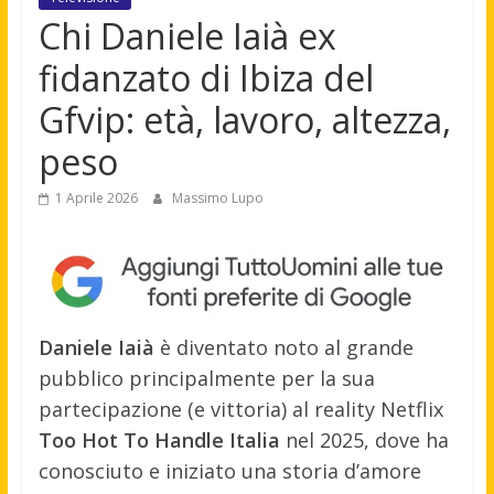
Chi Daniele Iaià ex
fidanzato di Ibiza del
Gfvip: età, lavoro, altezza,
peso
1 Aprile 2026
Massimo Lupo
Daniele Iaià
è diventato noto al grande
pubblico principalmente per la sua
partecipazione (e vittoria) al reality Netflix
Too Hot To Handle Italia
nel 2025, dove ha
conosciuto e iniziato una storia d’amore