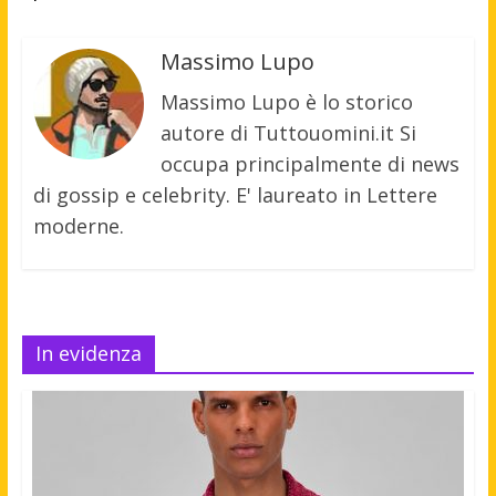
Massimo Lupo
Massimo Lupo è lo storico
autore di Tuttouomini.it Si
occupa principalmente di news
di gossip e celebrity. E' laureato in Lettere
moderne.
In evidenza