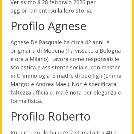
Verissimo il 28 febbraio 2026 per
aggiornamenti sulla loro storia.
Profilo Agnese
Agnese De Pasquale ha circa 42 anni, è
originaria di Modena (ha vissuto a Bologna
e ora a Milano). Lavora come responsabile
scolastica e assistente sociale, con master
in Criminologia; è madre di due figli (Emma
Margot e Andrea Mael). Non è specificata
l’altezza ufficiale, ma è nota per eleganza e
forma fisica.
Profilo Roberto
Roberto Priolo ha un’età stimata tra 40 e