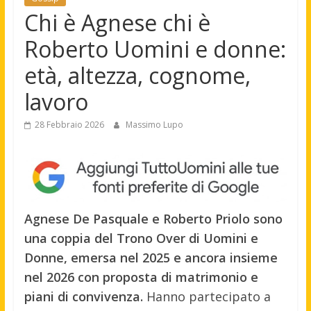
Chi è Agnese chi è
Roberto Uomini e donne:
età, altezza, cognome,
lavoro
28 Febbraio 2026
Massimo Lupo
Agnese De Pasquale e Roberto Priolo sono
una coppia del Trono Over di Uomini e
Donne, emersa nel 2025 e ancora insieme
nel 2026 con proposta di matrimonio e
piani di convivenza.
Hanno partecipato a