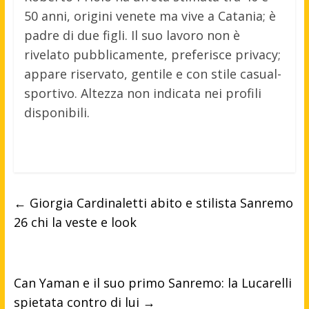
50 anni, origini venete ma vive a Catania; è
padre di due figli. Il suo lavoro non è
rivelato pubblicamente, preferisce privacy;
appare riservato, gentile e con stile casual-
sportivo. Altezza non indicata nei profili
disponibili.
←
Giorgia Cardinaletti abito e stilista Sanremo
26 chi la veste e look
Can Yaman e il suo primo Sanremo: la Lucarelli
spietata contro di lui
→