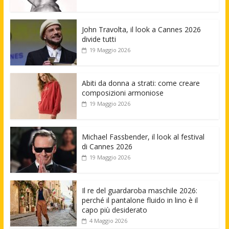
John Travolta, il look a Cannes 2026
divide tutti
19 Maggio 2026
Abiti da donna a strati: come creare
composizioni armoniose
19 Maggio 2026
Michael Fassbender, il look al festival
di Cannes 2026
19 Maggio 2026
Il re del guardaroba maschile 2026:
perché il pantalone fluido in lino è il
capo più desiderato
4 Maggio 2026