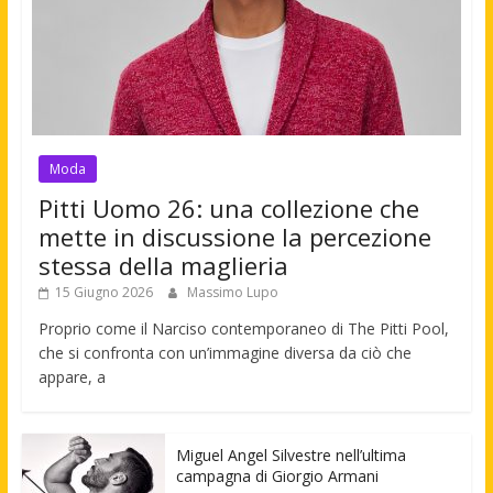
Moda
Pitti Uomo 26: una collezione che
mette in discussione la percezione
stessa della maglieria
15 Giugno 2026
Massimo Lupo
Proprio come il Narciso contemporaneo di The Pitti Pool,
che si confronta con un’immagine diversa da ciò che
appare, a
Miguel Angel Silvestre nell’ultima
campagna di Giorgio Armani