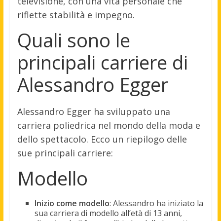
televisione, con una vita personale che
riflette stabilità e impegno.
Quali sono le
principali carriere di
Alessandro Egger
Alessandro Egger ha sviluppato una
carriera poliedrica nel mondo della moda e
dello spettacolo. Ecco un riepilogo delle
sue principali carriere:
Modello
Inizio come modello
: Alessandro ha iniziato la
sua carriera di modello all’età di 13 anni,