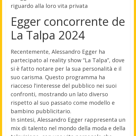
riguardo alla loro vita privata
Egger concorrente de
La Talpa 2024
Recentemente, Alessandro Egger ha
partecipato al reality show “La Talpa”, dove
si è fatto notare per la sua personalità e il
suo carisma. Questo programma ha
riacceso l’interesse del pubblico nei suoi
confronti, mostrando un lato diverso
rispetto al suo passato come modello e
bambino pubblicitario.
In sintesi, Alessandro Egger rappresenta un
mix di talento nel mondo della moda e della