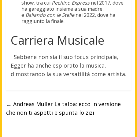
show, tra cui
Pechino Express
nel 2017, dove
ha gareggiato insieme a sua madre,
e
Ballando con le Stelle
nel 2022, dove ha
raggiunto la finale.
Carriera Musicale
Sebbene non sia il suo focus principale,
Egger ha anche esplorato la musica,
dimostrando la sua versatilità come artista.
←
Andreas Muller La talpa: ecco in versione
che non ti aspetti e spunta lo zizi