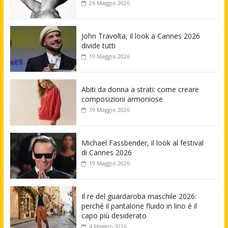
26 Maggio 2026
John Travolta, il look a Cannes 2026
divide tutti
19 Maggio 2026
Abiti da donna a strati: come creare
composizioni armoniose
19 Maggio 2026
Michael Fassbender, il look al festival
di Cannes 2026
19 Maggio 2026
Il re del guardaroba maschile 2026:
perché il pantalone fluido in lino è il
capo più desiderato
4 Maggio 2026