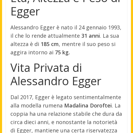
Egger
Alessandro Egger è nato il 24 gennaio 1993,
il che lo rende attualmente
31 anni
. La sua
altezza è di
185 cm
, mentre il suo peso si
aggira intorno ai
75 kg.
Vita Privata di
Alessandro Egger
Dal 2017, Egger è legato sentimentalmente
alla modella rumena
Madalina Doroftei
. La
coppia ha una relazione stabile che dura da
circa dieci anni, e nonostante la notorietà
di Egger, mantiene una certa riservatezza