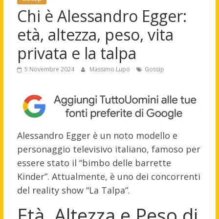
Chi è Alessandro Egger:
età, altezza, peso, vita
privata e la talpa
5 Novembre 2024
Massimo Lupo
Gossip
Alessandro Egger è un noto modello e
personaggio televisivo italiano, famoso per
essere stato il “bimbo delle barrette
Kinder”. Attualmente, è uno dei concorrenti
del reality show “La Talpa”.
Età, Altezza e Peso di