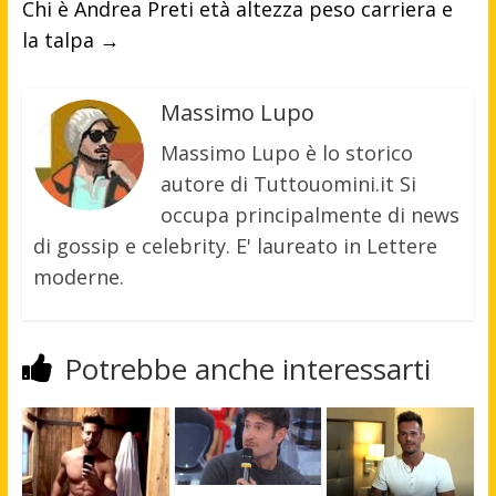
Chi è Andrea Preti età altezza peso carriera e
la talpa
→
Massimo Lupo
Massimo Lupo è lo storico
autore di Tuttouomini.it Si
occupa principalmente di news
di gossip e celebrity. E' laureato in Lettere
moderne.
Potrebbe anche interessarti