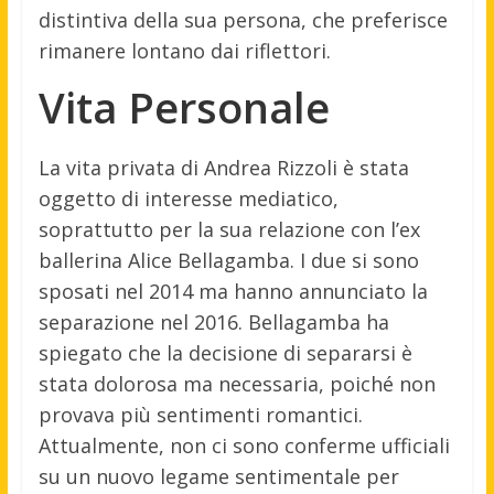
distintiva della sua persona, che preferisce
rimanere lontano dai riflettori.
Vita Personale
La vita privata di Andrea Rizzoli è stata
oggetto di interesse mediatico,
soprattutto per la sua relazione con l’ex
ballerina Alice Bellagamba. I due si sono
sposati nel 2014 ma hanno annunciato la
separazione nel 2016. Bellagamba ha
spiegato che la decisione di separarsi è
stata dolorosa ma necessaria, poiché non
provava più sentimenti romantici.
Attualmente, non ci sono conferme ufficiali
su un nuovo legame sentimentale per