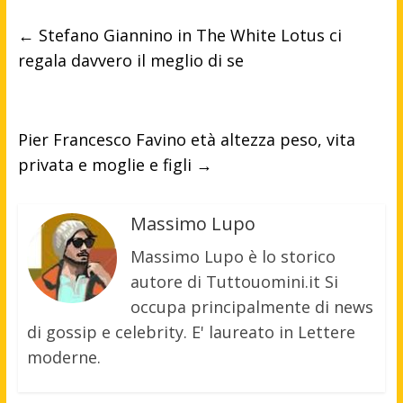
←
Stefano Giannino in The White Lotus ci
regala davvero il meglio di se
Pier Francesco Favino età altezza peso, vita
privata e moglie e figli
→
Massimo Lupo
Massimo Lupo è lo storico
autore di Tuttouomini.it Si
occupa principalmente di news
di gossip e celebrity. E' laureato in Lettere
moderne.