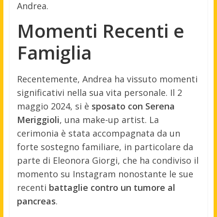
Andrea.
Momenti Recenti e
Famiglia
Recentemente, Andrea ha vissuto momenti
significativi nella sua vita personale. Il 2
maggio 2024, si è
sposato con Serena
Meriggioli
, una make-up artist. La
cerimonia è stata accompagnata da un
forte sostegno familiare, in particolare da
parte di Eleonora Giorgi, che ha condiviso il
momento su Instagram nonostante le sue
recenti
battaglie contro un tumore al
pancreas
.