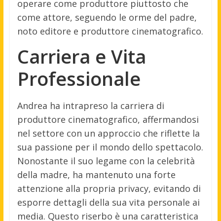
operare come produttore piuttosto che
come attore, seguendo le orme del padre,
noto editore e produttore cinematografico.
Carriera e Vita
Professionale
Andrea ha intrapreso la carriera di
produttore cinematografico, affermandosi
nel settore con un approccio che riflette la
sua passione per il mondo dello spettacolo.
Nonostante il suo legame con la celebrità
della madre, ha mantenuto una forte
attenzione alla propria privacy, evitando di
esporre dettagli della sua vita personale ai
media. Questo riserbo è una caratteristica