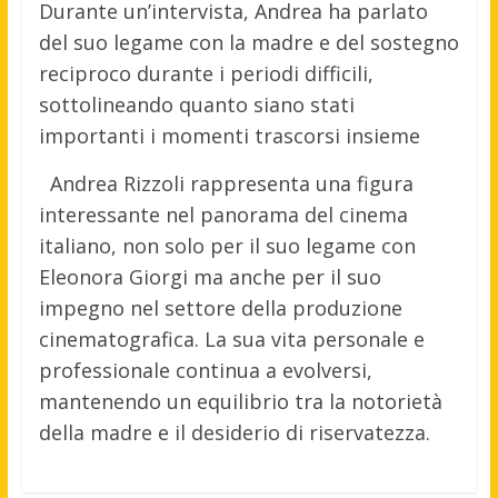
Durante un’intervista, Andrea ha parlato
del suo legame con la madre e del sostegno
reciproco durante i periodi difficili,
sottolineando quanto siano stati
importanti i momenti trascorsi insieme
Andrea Rizzoli rappresenta una figura
interessante nel panorama del cinema
italiano, non solo per il suo legame con
Eleonora Giorgi ma anche per il suo
impegno nel settore della produzione
cinematografica. La sua vita personale e
professionale continua a evolversi,
mantenendo un equilibrio tra la notorietà
della madre e il desiderio di riservatezza.