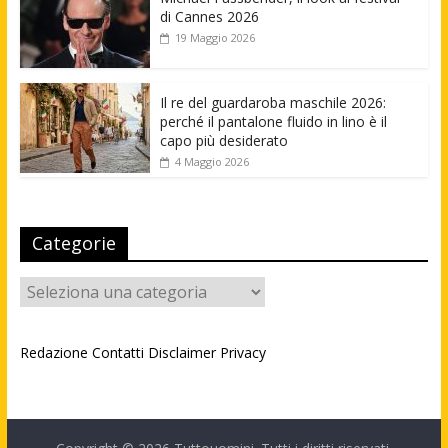
di Cannes 2026
19 Maggio 2026
Il re del guardaroba maschile 2026:
perché il pantalone fluido in lino è il
capo più desiderato
4 Maggio 2026
Categorie
Categorie
Redazione
Contatti
Disclaimer
Privacy