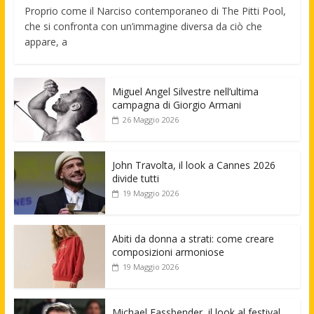
Proprio come il Narciso contemporaneo di The Pitti Pool,
che si confronta con un’immagine diversa da ciò che
appare, a
Miguel Angel Silvestre nell’ultima
campagna di Giorgio Armani
26 Maggio 2026
John Travolta, il look a Cannes 2026
divide tutti
19 Maggio 2026
Abiti da donna a strati: come creare
composizioni armoniose
19 Maggio 2026
Michael Fassbender, il look al festival