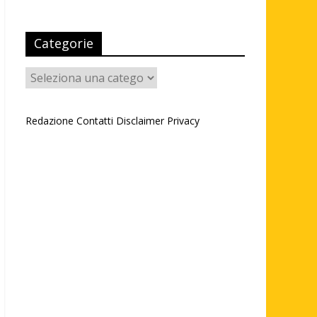
Categorie
Categorie
Redazione
Contatti
Disclaimer
Privacy