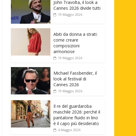
John Travolta, il look a
Cannes 2026 divide tutti
19 Maggio 2026
Abiti da donna a strati:
come creare
composizioni
armoniose
19 Maggio 2026
Michael Fassbender, il
look al festival di
Cannes 2026
19 Maggio 2026
Il re del guardaroba
maschile 2026: perché il
pantalone fluido in lino
è il capo più desiderato
4 Maggio 2026