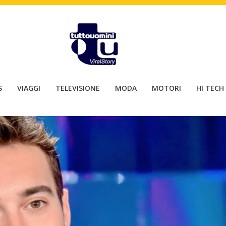
S
VIAGGI
TELEVISIONE
MODA
MOTORI
HI TECH