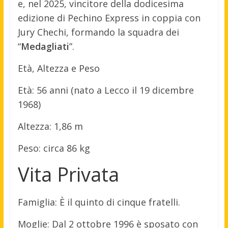
e, nel 2025, vincitore della dodicesima
edizione di Pechino Express in coppia con
Jury Chechi, formando la squadra dei
“
Medagliati
”.
Età, Altezza e Peso
Età: 56 anni (nato a Lecco il 19 dicembre
1968)
Altezza: 1,86 m
Peso: circa 86 kg
Vita Privata
Famiglia: È il quinto di cinque fratelli.
Moglie: Dal 2 ottobre 1996 è sposato con