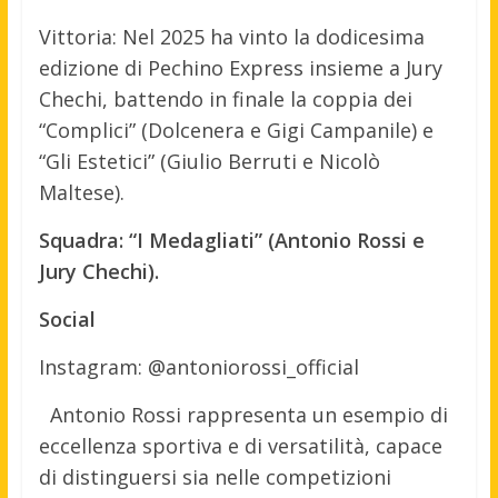
Vittoria: Nel 2025 ha vinto la dodicesima
edizione di Pechino Express insieme a Jury
Chechi, battendo in finale la coppia dei
“Complici” (Dolcenera e Gigi Campanile) e
“Gli Estetici” (Giulio Berruti e Nicolò
Maltese).
Squadra: “I Medagliati” (Antonio Rossi e
Jury Chechi).
Social
Instagram: @antoniorossi_official
Antonio Rossi rappresenta un esempio di
eccellenza sportiva e di versatilità, capace
di distinguersi sia nelle competizioni