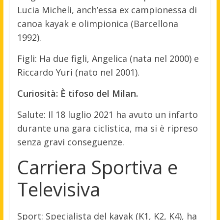
Lucia Micheli, anch’essa ex campionessa di
canoa kayak e olimpionica (Barcellona
1992).
Figli: Ha due figli, Angelica (nata nel 2000) e
Riccardo Yuri (nato nel 2001).
Curiosità: È tifoso del Milan.
Salute: Il 18 luglio 2021 ha avuto un infarto
durante una gara ciclistica, ma si è ripreso
senza gravi conseguenze.
Carriera Sportiva e
Televisiva
Sport: Specialista del kayak (K1, K2, K4), ha