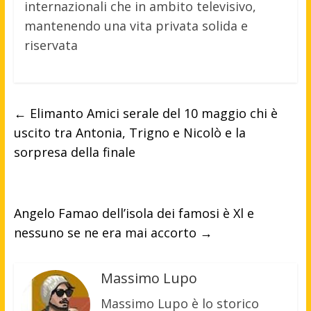
internazionali che in ambito televisivo,
mantenendo una vita privata solida e
riservata
←
Elimanto Amici serale del 10 maggio chi è
uscito tra Antonia, Trigno e Nicolò e la
sorpresa della finale
Angelo Famao dell’isola dei famosi è Xl e
nessuno se ne era mai accorto
→
Massimo Lupo
Massimo Lupo è lo storico