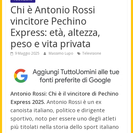
Chi è Antonio Rossi
vincitore Pechino
Express: età, altezza,
peso e vita privata
9 Maggio 2025
Massimo Lupo
Televisione
Antonio Rossi: Chi è il vincitore di Pechino
Express 2025.
Antonio Rossi è un ex
canoista italiano, politico e dirigente
sportivo, noto per essere uno degli atleti
più titolati nella storia dello sport italiano