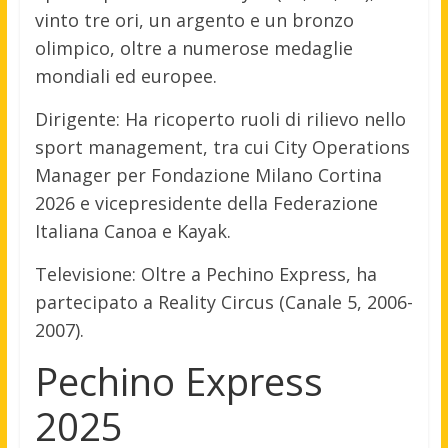
vinto tre ori, un argento e un bronzo
olimpico, oltre a numerose medaglie
mondiali ed europee.
Dirigente: Ha ricoperto ruoli di rilievo nello
sport management, tra cui City Operations
Manager per Fondazione Milano Cortina
2026 e vicepresidente della Federazione
Italiana Canoa e Kayak.
Televisione: Oltre a Pechino Express, ha
partecipato a Reality Circus (Canale 5, 2006-
2007).
Pechino Express
2025