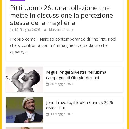
Pitti Uomo 26: una collezione che
mette in discussione la percezione
stessa della maglieria
15 Giugno 2026
Massimo Lupo
Proprio come il Narciso contemporaneo di The Pitti Pool,
che si confronta con un’immagine diversa da ciò che
appare, a
Miguel Angel Silvestre nell’ultima
campagna di Giorgio Armani
26 Maggio 2026
John Travolta, il look a Cannes 2026
divide tutti
19 Maggio 2026