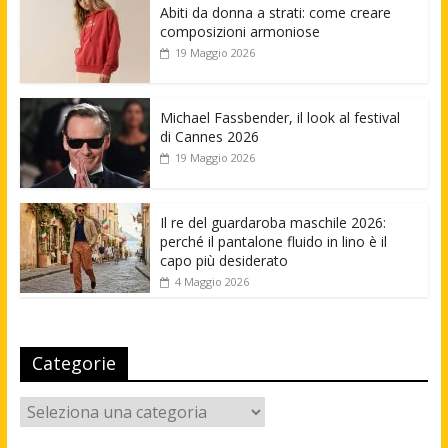
Abiti da donna a strati: come creare
composizioni armoniose
19 Maggio 2026
Michael Fassbender, il look al festival
di Cannes 2026
19 Maggio 2026
Il re del guardaroba maschile 2026:
perché il pantalone fluido in lino è il
capo più desiderato
4 Maggio 2026
Categorie
Categorie