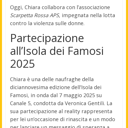
Oggi, Chiara collabora con l’associazione
Scarpetta Rossa APS
, impegnata nella lotta
contro la violenza sulle donne.
Partecipazione
all’Isola dei Famosi
2025
Chiara è una delle naufraghe della
diciannovesima edizione dell’Isola dei
Famosi, in onda dal 7 maggio 2025 su
Canale 5, condotta da Veronica Gentili.
La
sua partecipazione al reality rappresenta
per lei un’occasione di rinascita e un modo
per lanciare un messaggio di speranza a