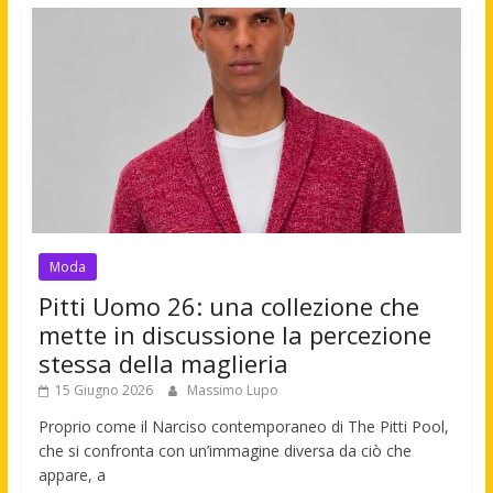
Moda
Pitti Uomo 26: una collezione che
mette in discussione la percezione
stessa della maglieria
15 Giugno 2026
Massimo Lupo
Proprio come il Narciso contemporaneo di The Pitti Pool,
che si confronta con un’immagine diversa da ciò che
appare, a