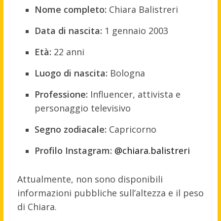
Nome completo:
Chiara Balistreri
Data di nascita:
1 gennaio 2003
Età:
22 anni
Luogo di nascita:
Bologna
Professione:
Influencer, attivista e
personaggio televisivo
Segno zodiacale:
Capricorno
Profilo Instagram:
@chiara.balistreri
Attualmente, non sono disponibili
informazioni pubbliche sull’altezza e il peso
di Chiara.