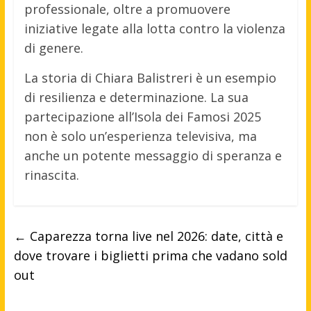
professionale, oltre a promuovere
iniziative legate alla lotta contro la violenza
di genere.
La storia di Chiara Balistreri è un esempio
di resilienza e determinazione.
La sua
partecipazione all’Isola dei Famosi 2025
non è solo un’esperienza televisiva, ma
anche un potente messaggio di speranza e
rinascita.
←
Caparezza torna live nel 2026: date, città e
dove trovare i biglietti prima che vadano sold
out