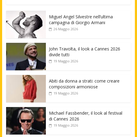
Miguel Angel Silvestre nell’ultima
campagna di Giorgio Armani
26 Maggio 2026
John Travolta, il look a Cannes 2026
divide tutti
19 Maggio 2026
Abiti da donna a strati: come creare
composizioni armoniose
19 Maggio 2026
Michael Fassbender, il look al festival
di Cannes 2026
19 Maggio 2026