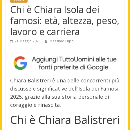
Chi è Chiara Isola dei
famosi: età, altezza, peso,
lavoro e carriera
21 Maggio 2025
Massimo Lupo
Chiara Balistreri è una delle concorrenti più
discusse e significative dell’Isola dei Famosi
2025, grazie alla sua storia personale di
coraggio e rinascita.
Chi è Chiara Balistreri