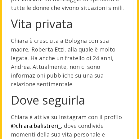
tutte le donne che vivono situazioni simili.
Vita privata
Chiara è cresciuta a Bologna con sua
madre, Roberta Etzi, alla quale è molto
legata.
Ha anche un fratello di 24 anni,
Andrea.
Attualmente, non ci sono
informazioni pubbliche su una sua
relazione sentimentale.
Dove seguirla
Chiara è attiva su Instagram con il profilo
@chiara.balistreri_
, dove condivide
momenti della sua vita personale e