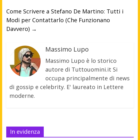
Come Scrivere a Stefano De Martino: Tutti i
Modi per Contattarlo (Che Funzionano
Davvero)
→
Massimo Lupo
Massimo Lupo è lo storico
autore di Tuttouomini.it Si
occupa principalmente di news
di gossip e celebrity. E' laureato in Lettere
moderne.
In evidenza