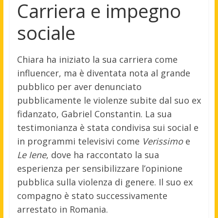
Carriera e impegno
sociale
Chiara ha iniziato la sua carriera come
influencer, ma è diventata nota al grande
pubblico per aver denunciato
pubblicamente le violenze subite dal suo ex
fidanzato, Gabriel Constantin.
La sua
testimonianza è stata condivisa sui social e
in programmi televisivi come
Verissimo
e
Le Iene
, dove ha raccontato la sua
esperienza per sensibilizzare l’opinione
pubblica sulla violenza di genere.
Il suo ex
compagno è stato successivamente
arrestato in Romania.